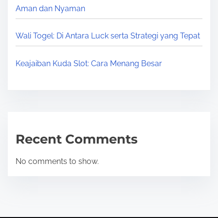
Aman dan Nyaman
Wali Togel: Di Antara Luck serta Strategi yang Tepat
Keajaiban Kuda Slot: Cara Menang Besar
Recent Comments
No comments to show.