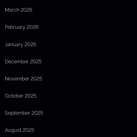
March 2026
February 2026
January 2026
December 2025
November 2025
October 2025
September 2025
August 2025