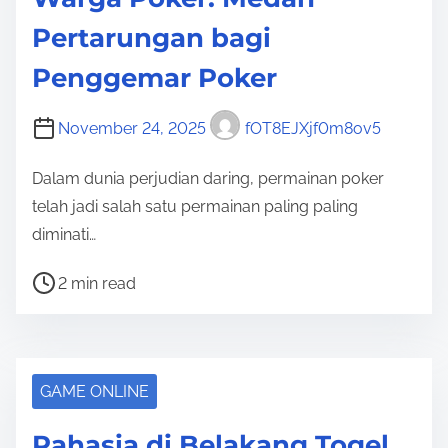
d
Pertarungan bagi
t
Penggemar Poker
i
m
November 24, 2025
fOT8EJXjf0m8ov5
e
Dalam dunia perjudian daring, permainan poker
telah jadi salah satu permainan paling paling
diminati…
P
2 min read
o
s
t
r
GAME ONLINE
e
Rahasia di Belakang Togel
a