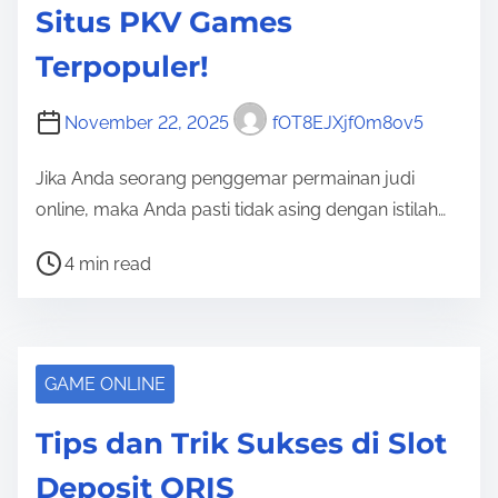
d
Situs PKV Games
t
Terpopuler!
i
m
November 22, 2025
fOT8EJXjf0m8ov5
e
Jika Anda seorang penggemar permainan judi
online, maka Anda pasti tidak asing dengan istilah…
P
4 min read
o
s
t
r
GAME ONLINE
e
Tips dan Trik Sukses di Slot
a
d
Deposit QRIS