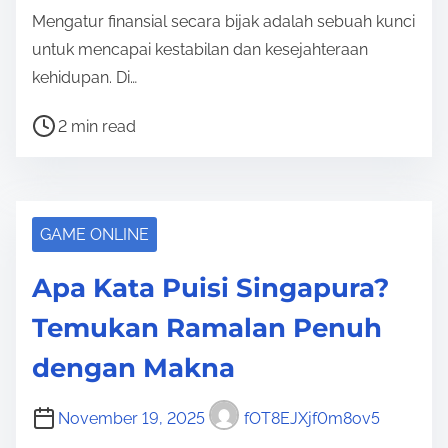
Mengatur finansial secara bijak adalah sebuah kunci
untuk mencapai kestabilan dan kesejahteraan
kehidupan. Di…
P
2 min read
o
s
t
r
GAME ONLINE
e
Apa Kata Puisi Singapura?
a
d
Temukan Ramalan Penuh
t
dengan Makna
i
m
November 19, 2025
fOT8EJXjf0m8ov5
e