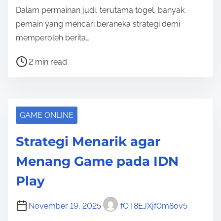
Dalam permainan judi, terutama togel, banyak
pemain yang mencari beraneka strategi demi
memperoleh berita…
P
2 min read
o
s
t
r
GAME ONLINE
e
Strategi Menarik agar
a
d
Menang Game pada IDN
t
Play
i
m
November 19, 2025
fOT8EJXjf0m8ov5
e