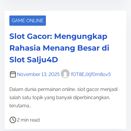
s
t
r
GAME ONLINE
e
Slot Gacor: Mengungkap
a
d
Rahasia Menang Besar di
t
Slot Salju4D
i
m
November 13, 2025
fOT8EJXjf0m8ov5
e
Dalam dunia permainan online, slot gacor menjadi
salah satu topik yang banyak diperbincangkan,
terutama…
P
2 min read
o