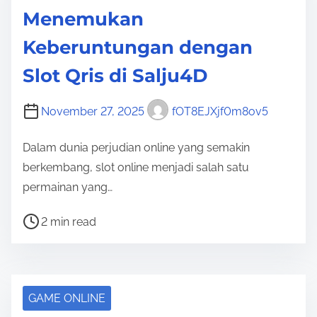
Menemukan
a
d
Keberuntungan dengan
t
Slot Qris di Salju4D
i
m
November 27, 2025
fOT8EJXjf0m8ov5
e
Dalam dunia perjudian online yang semakin
berkembang, slot online menjadi salah satu
permainan yang…
P
2 min read
o
s
t
r
GAME ONLINE
e