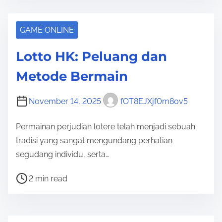
s
t
r
GAME ONLINE
e
Lotto HK: Peluang dan
a
d
Metode Bermain
t
i
November 14, 2025
fOT8EJXjf0m8ov5
m
e
Permainan perjudian lotere telah menjadi sebuah
tradisi yang sangat mengundang perhatian
segudang individu, serta…
P
2 min read
o
s
t