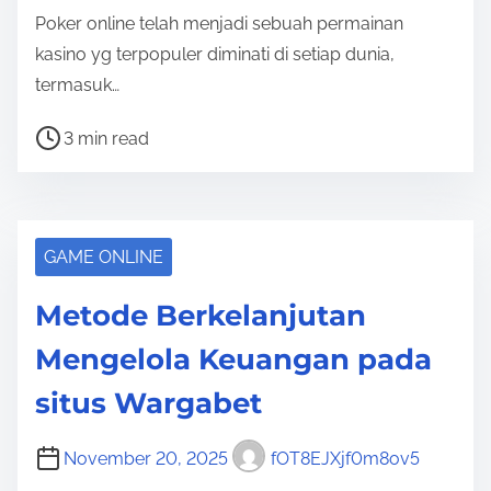
e
Poker online telah menjadi sebuah permainan
kasino yg terpopuler diminati di setiap dunia,
termasuk…
P
3 min read
o
s
t
r
GAME ONLINE
e
Metode Berkelanjutan
a
d
Mengelola Keuangan pada
t
situs Wargabet
i
m
November 20, 2025
fOT8EJXjf0m8ov5
e