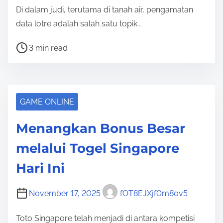
Di dalam judi, terutama di tanah air, pengamatan
data lotre adalah salah satu topik…
P
3 min read
o
s
t
r
GAME ONLINE
e
Menangkan Bonus Besar
a
d
melalui Togel Singapore
t
Hari Ini
i
m
November 17, 2025
fOT8EJXjf0m8ov5
e
Toto Singapore telah menjadi di antara kompetisi