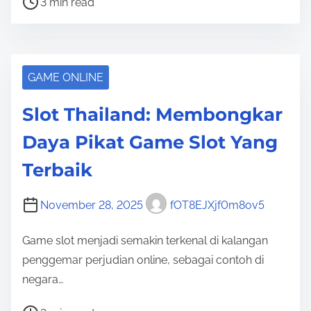
3 min read
o
s
t
r
GAME ONLINE
e
Slot Thailand: Membongkar
a
d
Daya Pikat Game Slot Yang
t
Terbaik
i
m
November 28, 2025
fOT8EJXjf0m8ov5
e
Game slot menjadi semakin terkenal di kalangan
penggemar perjudian online, sebagai contoh di
negara…
P