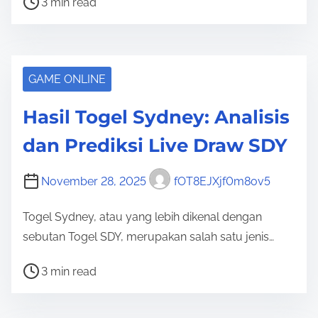
3 min read
o
s
t
r
GAME ONLINE
e
Hasil Togel Sydney: Analisis
a
d
dan Prediksi Live Draw SDY
t
i
November 28, 2025
fOT8EJXjf0m8ov5
m
e
Togel Sydney, atau yang lebih dikenal dengan
sebutan Togel SDY, merupakan salah satu jenis…
P
3 min read
o
s