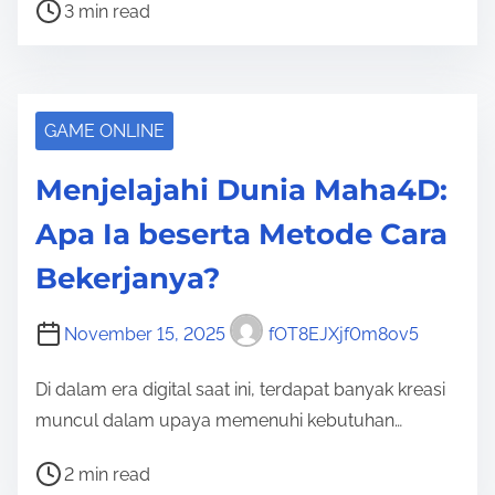
P
3 min read
o
s
t
r
GAME ONLINE
e
Menjelajahi Dunia Maha4D:
a
d
Apa Ia beserta Metode Cara
t
Bekerjanya?
i
m
November 15, 2025
fOT8EJXjf0m8ov5
e
Di dalam era digital saat ini, terdapat banyak kreasi
muncul dalam upaya memenuhi kebutuhan…
P
2 min read