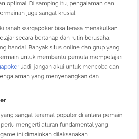
an optimal. Di samping itu, pengalaman dan
ermainan juga sangat krusial.
ki ranah wargapoker bisa terasa menakutkan
lajar secara bertahap dan rutin berusaha,
ng handal. Banyak situs online dan grup yang
 bermain untuk membantu pemula mempelajari
gapoker
Jadi, jangan akui untuk mencoba dan
 pengalaman yang menyenangkan dan
er
yang sangat teramat populer di antara pemain
 perlu mengerti aturan fundamental yang
, game ini dimainkan dilaksanakan