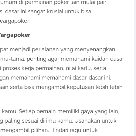
umum di permainan poker lain mulai pair
 dasar ini sangat krusial untuk bisa
wargapoker.
Wargapoker
apat menjadi perjalanan yang menyenangkan
rtama-tama, penting agar memahami kaidah dasar
roses kerja permainan, nilai kartu, serta
ngan memahami memahami dasar-dasar ini,
main serta bisa mengambil keputusan lebih lebih
n kamu. Setiap pemain memiliki gaya yang lain,
g paling sesuai dirimu kamu. Usahakan untuk
mengambil pilihan. Hindari ragu untuk