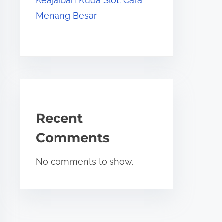
Keajaiban Kuda Slot: Cara
Menang Besar
Recent
Comments
No comments to show.