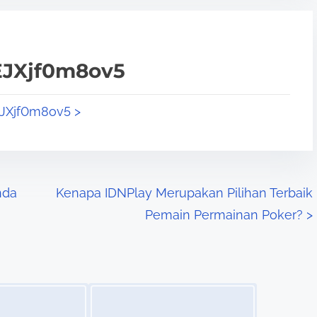
EJXjf0m8ov5
EJXjf0m8ov5 >
nda
Kenapa IDNPlay Merupakan Pilihan Terbaik
Pemain Permainan Poker?
>
Image Placeholder