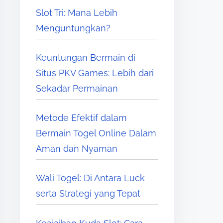
Slot Tri: Mana Lebih
Menguntungkan?
Keuntungan Bermain di
Situs PKV Games: Lebih dari
Sekadar Permainan
Metode Efektif dalam
Bermain Togel Online Dalam
Aman dan Nyaman
Wali Togel: Di Antara Luck
serta Strategi yang Tepat