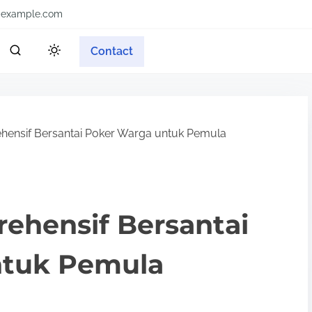
@example.com
Contact
hensif Bersantai Poker Warga untuk Pemula
ehensif Bersantai
ntuk Pemula