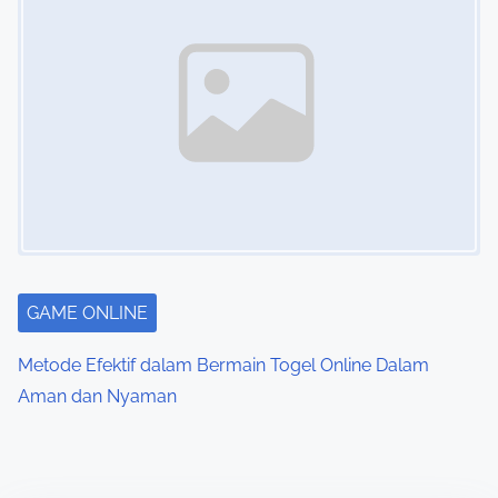
GAME ONLINE
Metode Efektif dalam Bermain Togel Online Dalam
Aman dan Nyaman