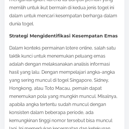
memilih untuk ikut bermain di kedua jenis togel ini
dalam untuk mencari kesempatan berharga dalam
dunia togel.
Strategi Mengidentifikasi Kesempatan Emas
Dalam konteks permainan lotere online, salah satu
taktik kunci untuk menemukan peluang emas
adalah dengan melaksanakan analisis informasi
hasil yang lalu. Dengan mempelajari angka-angka
yang sering muncul di togel Singapore, Sidney,
Hongkong, atau Toto Macau, pemain dapat
menemukan pola yang mungkin muncul. Misalnya,
apabila angka tertentu sudah muncul dengan
konsisten dalam beberapa periode, ada
kemungkinan tinggi nomor tersebut bisa muncul
lagi. Ini memerlukan kecermatan dan ketekunan,