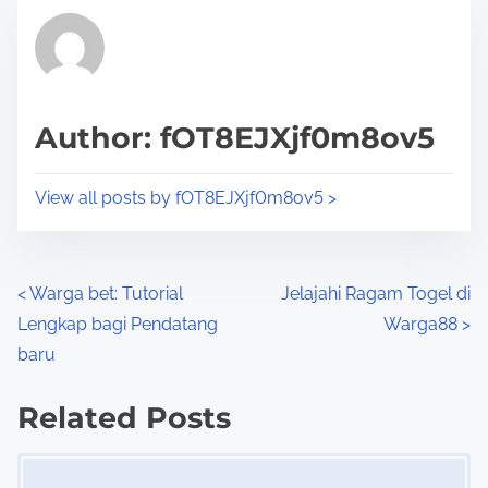
t
r
h
e
i
a
s
d
p
Author: fOT8EJXjf0m8ov5
t
o
i
s
View all posts by fOT8EJXjf0m8ov5 >
m
t
e
o
n
P
<
Warga bet: Tutorial
Jelajahi Ragam Togel di
:
Lengkap bagi Pendatang
Warga88
>
o
baru
s
Related Posts
t
Image Placeholder
s