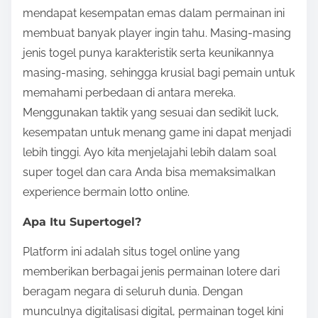
n
mendapat kesempatan emas dalam permainan ini
:
membuat banyak player ingin tahu. Masing-masing
jenis togel punya karakteristik serta keunikannya
masing-masing, sehingga krusial bagi pemain untuk
memahami perbedaan di antara mereka.
Menggunakan taktik yang sesuai dan sedikit luck,
kesempatan untuk menang game ini dapat menjadi
lebih tinggi. Ayo kita menjelajahi lebih dalam soal
super togel dan cara Anda bisa memaksimalkan
experience bermain lotto online.
Apa Itu Supertogel?
Platform ini adalah situs togel online yang
memberikan berbagai jenis permainan lotere dari
beragam negara di seluruh dunia. Dengan
munculnya digitalisasi digital, permainan togel kini