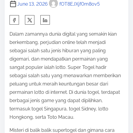
June 13, 2026
fOT8EJXjf0m8ov5
S
h
Dalam zamannya dunia digital yang semakin kian
a
berkembang, perjudian online telah menjadi
r
sebagai salah satu jenis hiburan yang paling
e
digemari, dan mendapatkan permainan yang
t
sangat populer ialah lotto. Super Togel hadir
h
sebagai salah satu yang menawarkan memberikan
i
peluang untuk meraih keuntungan besar dari
s
permainan lotto di internet. Di dunia togel, terdapat
p
berbagai jenis game yang dapat dipilihkan,
o
termasuk togel Singapura, togel Sidney, lotto
s
Hongkong, serta Toto Macau.
t
o
Misteri di balik balik supertogel dan gimana cara