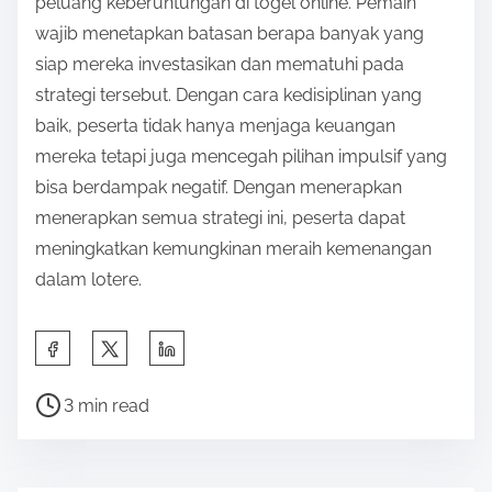
peluang keberuntungan di togel online. Pemain
wajib menetapkan batasan berapa banyak yang
siap mereka investasikan dan mematuhi pada
strategi tersebut. Dengan cara kedisiplinan yang
baik, peserta tidak hanya menjaga keuangan
mereka tetapi juga mencegah pilihan impulsif yang
bisa berdampak negatif. Dengan menerapkan
menerapkan semua strategi ini, peserta dapat
meningkatkan kemungkinan meraih kemenangan
dalam lotere.
S
h
P
a
3 min read
o
r
s
e
t