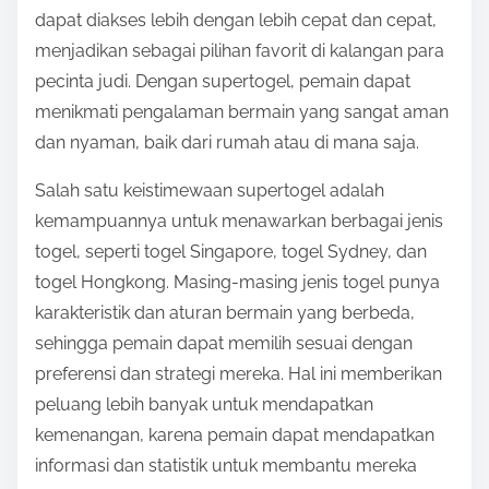
dapat diakses lebih dengan lebih cepat dan cepat,
menjadikan sebagai pilihan favorit di kalangan para
pecinta judi. Dengan supertogel, pemain dapat
menikmati pengalaman bermain yang sangat aman
dan nyaman, baik dari rumah atau di mana saja.
Salah satu keistimewaan supertogel adalah
kemampuannya untuk menawarkan berbagai jenis
togel, seperti togel Singapore, togel Sydney, dan
togel Hongkong. Masing-masing jenis togel punya
karakteristik dan aturan bermain yang berbeda,
sehingga pemain dapat memilih sesuai dengan
preferensi dan strategi mereka. Hal ini memberikan
peluang lebih banyak untuk mendapatkan
kemenangan, karena pemain dapat mendapatkan
informasi dan statistik untuk membantu mereka