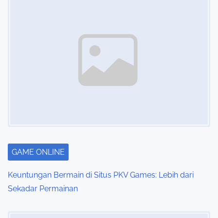
GAME ONLINE
Keuntungan Bermain di Situs PKV Games: Lebih dari
Sekadar Permainan
Image Placeholder