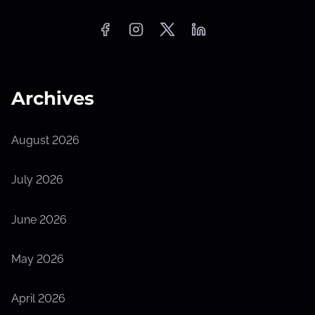
Archives
August 2026
July 2026
June 2026
May 2026
April 2026