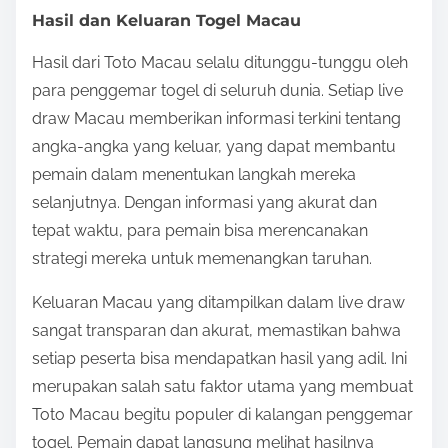
Hasil dan Keluaran Togel Macau
Hasil dari Toto Macau selalu ditunggu-tunggu oleh
para penggemar togel di seluruh dunia. Setiap live
draw Macau memberikan informasi terkini tentang
angka-angka yang keluar, yang dapat membantu
pemain dalam menentukan langkah mereka
selanjutnya. Dengan informasi yang akurat dan
tepat waktu, para pemain bisa merencanakan
strategi mereka untuk memenangkan taruhan.
Keluaran Macau yang ditampilkan dalam live draw
sangat transparan dan akurat, memastikan bahwa
setiap peserta bisa mendapatkan hasil yang adil. Ini
merupakan salah satu faktor utama yang membuat
Toto Macau begitu populer di kalangan penggemar
togel. Pemain dapat langsung melihat hasilnya