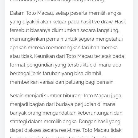
Dalam Toto Macau, setiap peserta memilih angka
yang diyakini akan keluar pada hasil live draw. Hasil
tersebut biasanya diumumkan secara langsung,
memungkinkan pemain untuk segera mengetahui
apakah mereka memenangkan taruhan mereka
atau tidak. Keunikan dari Toto Macau terletak pada
format pengundian yang terstruktur, di mana ada
berbagai jenis taruhan yang bisa diambil,
memberikan variasi dan peluang bagi pemain.
Selain menjadi sumber hiburan, Toto Macau juga
menjadi bagian dari budaya perjudian di mana
banyak orang mengandalkan keberuntungan dan
strategi dalam memilih angka. Dengan hasil yang
dapat diakses secara real-time, Toto Macau tidak