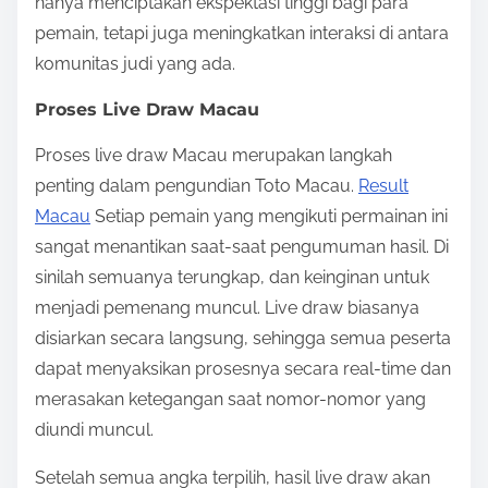
hanya menciptakan ekspektasi tinggi bagi para
pemain, tetapi juga meningkatkan interaksi di antara
komunitas judi yang ada.
Proses Live Draw Macau
Proses live draw Macau merupakan langkah
penting dalam pengundian Toto Macau.
Result
Macau
Setiap pemain yang mengikuti permainan ini
sangat menantikan saat-saat pengumuman hasil. Di
sinilah semuanya terungkap, dan keinginan untuk
menjadi pemenang muncul. Live draw biasanya
disiarkan secara langsung, sehingga semua peserta
dapat menyaksikan prosesnya secara real-time dan
merasakan ketegangan saat nomor-nomor yang
diundi muncul.
Setelah semua angka terpilih, hasil live draw akan