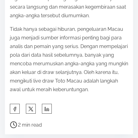
secara langsung dan merasakan kegembiraan saat
angka-angka tersebut diumumkan.
Tidak hanya sebagai hiburan, pengeluaran Macau
juga menjadi sumber informasi penting bagi para
analis dan pemain yang serius. Dengan mempelajari
pola dari data hasil sebelumnya, banyak yang
mencoba merumuskan angka-angka yang mungkin
akan keluar di draw selanjutnya. Oleh karena itu,
mengikuti live draw Toto Macau adalah langkah
awal untuk meraih keberuntungan.
S
h
P
a
2 min read
o
r