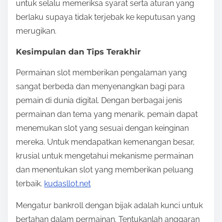
untuk selalu memeriksa syarat serta aturan yang
berlaku supaya tidak terjebak ke keputusan yang
merugikan.
Kesimpulan dan Tips Terakhir
Permainan slot memberikan pengalaman yang
sangat berbeda dan menyenangkan bagi para
pemain di dunia digital. Dengan berbagai jenis
permainan dan tema yang menarik, pemain dapat
menemukan slot yang sesuai dengan keinginan
mereka. Untuk mendapatkan kemenangan besar,
krusial untuk mengetahui mekanisme permainan
dan menentukan slot yang memberikan peluang
terbaik.
kudasllot.net
Mengatur bankroll dengan bijak adalah kunci untuk
bertahan dalam permainan. Tentukanlah anggaran