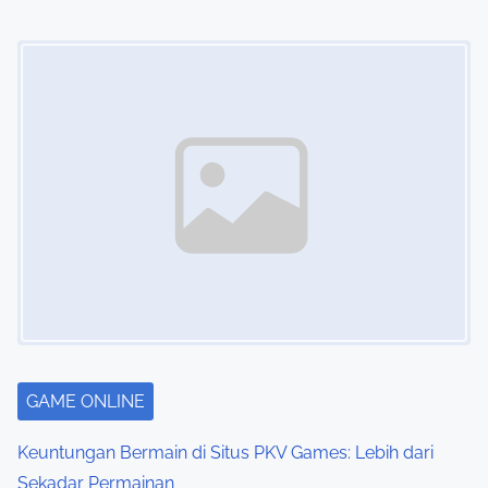
n
Image Placeholder
GAME ONLINE
Keuntungan Bermain di Situs PKV Games: Lebih dari
Sekadar Permainan