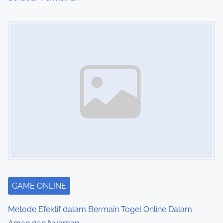
Image Placeholder
GAME ONLINE
Metode Efektif dalam Bermain Togel Online Dalam