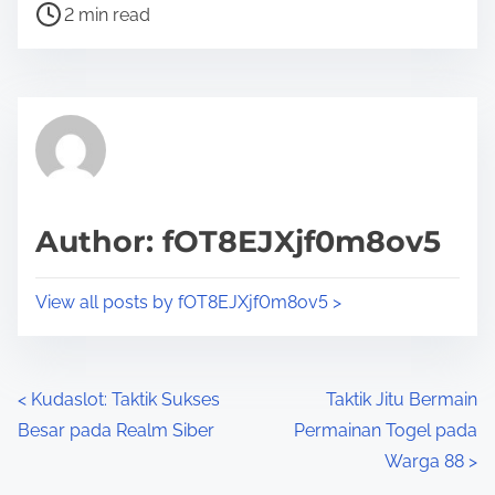
P
a
2 min read
o
r
s
e
t
t
r
h
e
i
a
s
d
p
Author: fOT8EJXjf0m8ov5
t
o
i
s
View all posts by fOT8EJXjf0m8ov5 >
m
t
e
o
n
P
<
Kudaslot: Taktik Sukses
Taktik Jitu Bermain
:
Besar pada Realm Siber
Permainan Togel pada
o
Warga 88
>
s