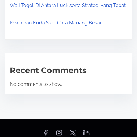
Wali Togel: Di Antara Luck serta Strategi yang Tepat
Keajaiban Kuda Slot: Cara Menang Besar
Recent Comments
No comments to show.