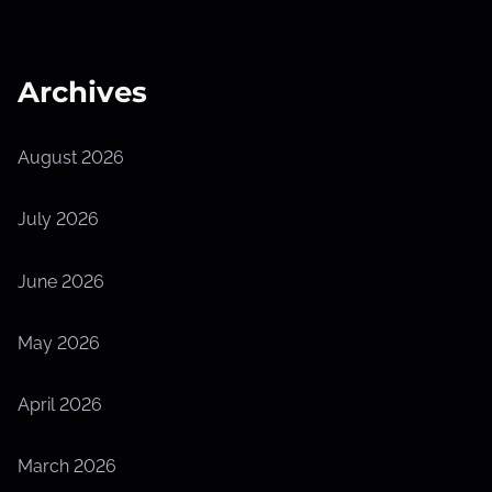
Archives
August 2026
July 2026
June 2026
May 2026
April 2026
March 2026