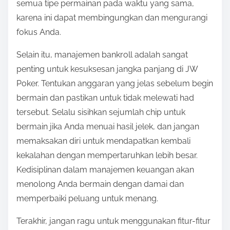
semua tipe permainan pada waktu yang sama,
karena ini dapat membingungkan dan mengurangi
fokus Anda.
Selain itu, manajemen bankroll adalah sangat
penting untuk kesuksesan jangka panjang di JW
Poker. Tentukan anggaran yang jelas sebelum begin
bermain dan pastikan untuk tidak melewati had
tersebut. Selalu sisihkan sejumlah chip untuk
bermain jika Anda menuai hasil jelek, dan jangan
memaksakan diri untuk mendapatkan kembali
kekalahan dengan mempertaruhkan lebih besar.
Kedisiplinan dalam manajemen keuangan akan
menolong Anda bermain dengan damai dan
memperbaiki peluang untuk menang.
Terakhir, jangan ragu untuk menggunakan fitur-fitur