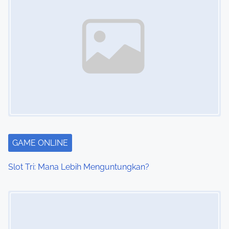
n
a
v
i
g
a
t
i
GAME ONLINE
o
Slot Tri: Mana Lebih Menguntungkan?
n
Image Placeholder