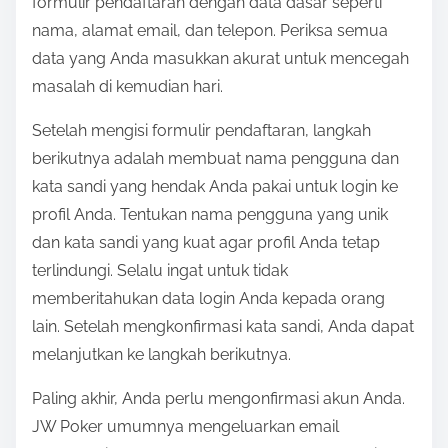
formulir pendaftaran dengan data dasar seperti
nama, alamat email, dan telepon. Periksa semua
data yang Anda masukkan akurat untuk mencegah
masalah di kemudian hari.
Setelah mengisi formulir pendaftaran, langkah
berikutnya adalah membuat nama pengguna dan
kata sandi yang hendak Anda pakai untuk login ke
profil Anda. Tentukan nama pengguna yang unik
dan kata sandi yang kuat agar profil Anda tetap
terlindungi. Selalu ingat untuk tidak
memberitahukan data login Anda kepada orang
lain. Setelah mengkonfirmasi kata sandi, Anda dapat
melanjutkan ke langkah berikutnya.
Paling akhir, Anda perlu mengonfirmasi akun Anda.
JW Poker umumnya mengeluarkan email