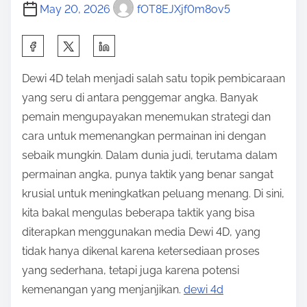
May 20, 2026
fOT8EJXjf0m8ov5
S
h
Dewi 4D telah menjadi salah satu topik pembicaraan
a
yang seru di antara penggemar angka. Banyak
r
pemain mengupayakan menemukan strategi dan
e
cara untuk memenangkan permainan ini dengan
t
sebaik mungkin. Dalam dunia judi, terutama dalam
h
permainan angka, punya taktik yang benar sangat
i
krusial untuk meningkatkan peluang menang. Di sini,
s
kita bakal mengulas beberapa taktik yang bisa
p
diterapkan menggunakan media Dewi 4D, yang
o
tidak hanya dikenal karena ketersediaan proses
s
yang sederhana, tetapi juga karena potensi
t
kemenangan yang menjanjikan.
dewi 4d
o