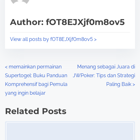
i
a
s
d
p
Author: fOT8EJXjf0m8ov5
t
o
i
s
View all posts by fOT8EJXjf0m8ov5 >
m
t
e
o
n
P
<
memainkan permainan
Menang sebagai Juara di
:
Supertogel: Buku Panduan
JWPoker: Tips dan Strategi
o
Komprehensif bagi Pemula
Paling Baik
>
s
yang ingin belajar
t
Related Posts
s
Image Placeholder
n