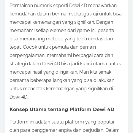
n
Permainan numerik seperti Dewi 4D menawarkan
:
kemudahan dalam bermain sekaligus uji untuk bisa
mencapai kemenangan yang signifikan. Dengan
memahami setiap elemen dari game ini, peserta
bisa merancang metode yang lebih cerdas dan
tepat. Cocok untuk pemula dan pemain
berpengalaman, memahami berbagai cara dan
strategi dalam Dewi 4D bisa jadi kunci utama untuk
mencapai hasil yang diinginkan. Mari kita simak
bersama beberapa langkah yang bisa dilakukan
untuk mencetak kemenangan yang signifikan di
Dewi 4D.
Konsep Utama tentang Platform Dewi 4D
Platform ini adalah suatu platform yang popular
oleh para penggemar angka dan perjudian. Dalam