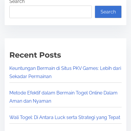
Search
Search
Recent Posts
Keuntungan Bermain di Situs PKV Games: Lebih dari
Sekadar Permainan
Metode Efektif dalam Bermain Togel Online Dalam
Aman dan Nyaman
Wali Togel: Di Antara Luck serta Strategi yang Tepat