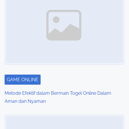
GAME ONLINE
Metode Efektif dalam Bermain Togel Online Dalam
Aman dan Nyaman
Image Placeholder