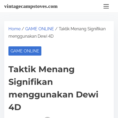
S
vintagecampstoves.com
k
i
p
Home
/
GAME ONLINE
/ Taktik Menang Signifikan
t
menggunakan Dewi 4D
o
c
GAME ONLINE
o
n
Taktik Menang
t
e
Signifikan
n
t
menggunakan Dewi
4D