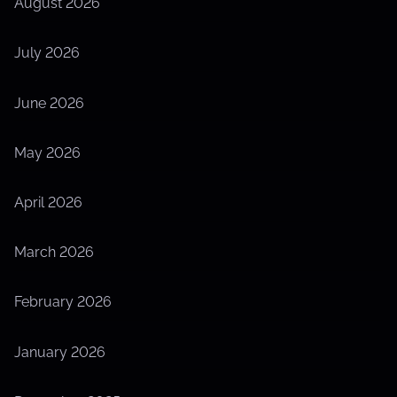
August 2026
July 2026
June 2026
May 2026
April 2026
March 2026
February 2026
January 2026