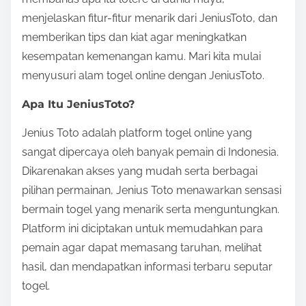
menjelaskan fitur-fitur menarik dari JeniusToto, dan
memberikan tips dan kiat agar meningkatkan
kesempatan kemenangan kamu. Mari kita mulai
menyusuri alam togel online dengan JeniusToto.
Apa Itu JeniusToto?
Jenius Toto adalah platform togel online yang
sangat dipercaya oleh banyak pemain di Indonesia.
Dikarenakan akses yang mudah serta berbagai
pilihan permainan, Jenius Toto menawarkan sensasi
bermain togel yang menarik serta menguntungkan.
Platform ini diciptakan untuk memudahkan para
pemain agar dapat memasang taruhan, melihat
hasil, dan mendapatkan informasi terbaru seputar
togel.