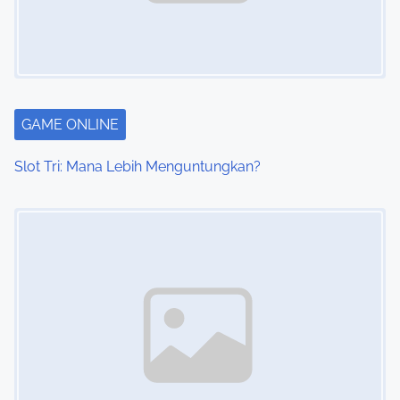
g
a
t
i
GAME ONLINE
o
Slot Tri: Mana Lebih Menguntungkan?
n
Image Placeholder