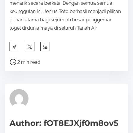
menarik secara berkala. Dengan semua semua
keunggulan ini, Jenius Toto berhasil menjadi pilihan
pilihan utama bagi sejumlah besar penggemar
togel di dunia maya di seluruh Tanah Air.
S
h
P
a
2 min read
o
r
s
e
t
t
r
h
e
i
a
s
d
p
Author: fOT8EJXjf0m8ov5
t
o