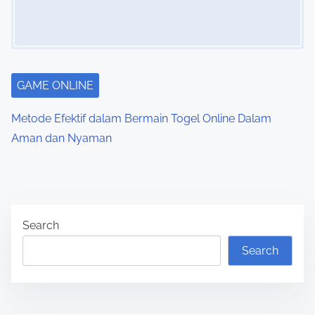
GAME ONLINE
Metode Efektif dalam Bermain Togel Online Dalam
Aman dan Nyaman
Search
Search