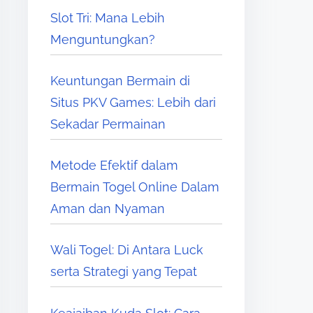
Slot Tri: Mana Lebih
Menguntungkan?
Keuntungan Bermain di
Situs PKV Games: Lebih dari
Sekadar Permainan
Metode Efektif dalam
Bermain Togel Online Dalam
Aman dan Nyaman
Wali Togel: Di Antara Luck
serta Strategi yang Tepat