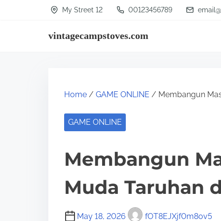
S
My Street 12
00123456789
email
k
vintagecampstoves.com
i
p
t
o
Home
/
GAME ONLINE
/ Membangun Masya
c
o
GAME ONLINE
n
t
Membangun Mas
e
n
Muda Taruhan d
t
May 18, 2026
fOT8EJXjf0m8ov5