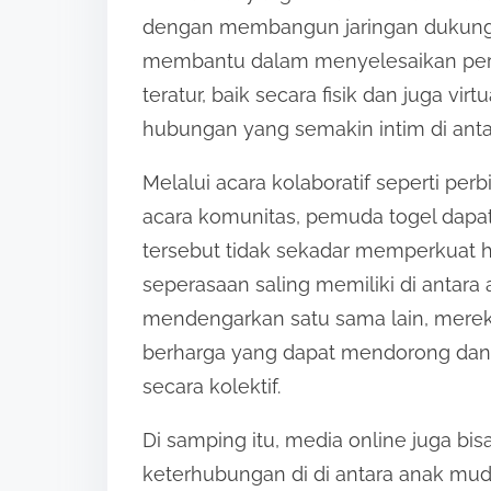
dengan membangun jaringan dukung
membantu dalam menyelesaikan perm
teratur, baik secara fisik dan juga virt
hubungan yang semakin intim di ant
Melalui acara kolaboratif seperti per
acara komunitas, pemuda togel dapat
tersebut tidak sekadar memperkuat h
seperasaan saling memiliki di antar
mendengarkan satu sama lain, merek
berharga yang dapat mendorong dan 
secara kolektif.
Di samping itu, media online juga b
keterhubungan di di antara anak mud