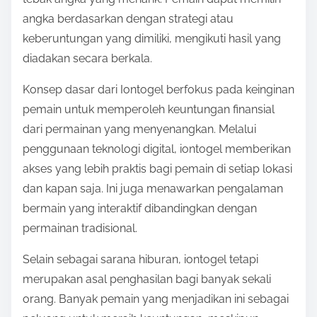
angka berdasarkan dengan strategi atau
keberuntungan yang dimiliki, mengikuti hasil yang
diadakan secara berkala.
Konsep dasar dari Iontogel berfokus pada keinginan
pemain untuk memperoleh keuntungan finansial
dari permainan yang menyenangkan. Melalui
penggunaan teknologi digital, iontogel memberikan
akses yang lebih praktis bagi pemain di setiap lokasi
dan kapan saja. Ini juga menawarkan pengalaman
bermain yang interaktif dibandingkan dengan
permainan tradisional.
Selain sebagai sarana hiburan, iontogel tetapi
merupakan asal penghasilan bagi banyak sekali
orang. Banyak pemain yang menjadikan ini sebagai