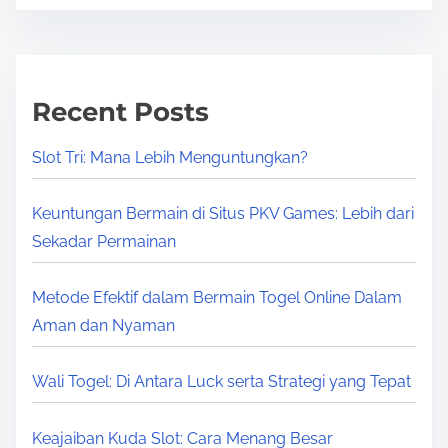
Recent Posts
Slot Tri: Mana Lebih Menguntungkan?
Keuntungan Bermain di Situs PKV Games: Lebih dari
Sekadar Permainan
Metode Efektif dalam Bermain Togel Online Dalam
Aman dan Nyaman
Wali Togel: Di Antara Luck serta Strategi yang Tepat
Keajaiban Kuda Slot: Cara Menang Besar