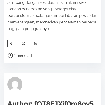
seimbang dengan kesadaran akan akan risiko.
Dengan pendekatan yang, Iontogel bisa
bertransformasi sebagai sumber hiburan positif dan
menyenangkan, memberikan pengalaman berbeda
bagi para penggunanya.
S
h
P
a
2 min read
o
r
s
e
t
t
r
h
e
i
a
s
d
p
Author: fOT8EJXjf0m8ov5