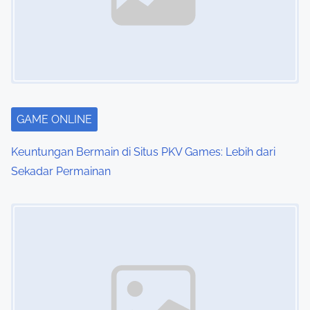
GAME ONLINE
Keuntungan Bermain di Situs PKV Games: Lebih dari
Sekadar Permainan
Image Placeholder