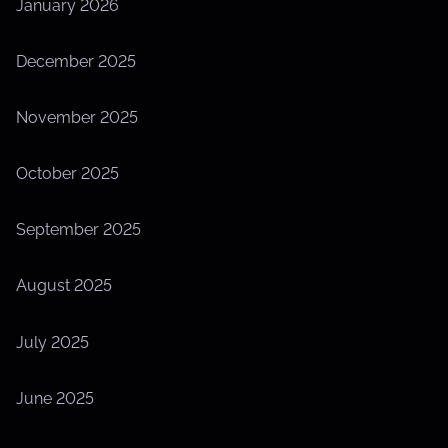
January 2026
December 2025
November 2025
October 2025
September 2025
August 2025
July 2025
June 2025