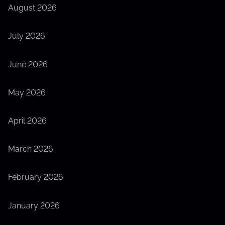
August 2026
July 2026
June 2026
May 2026
April 2026
March 2026
February 2026
January 2026