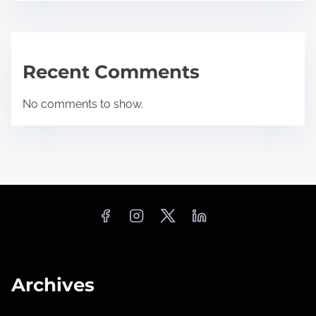
Recent Comments
No comments to show.
Archives