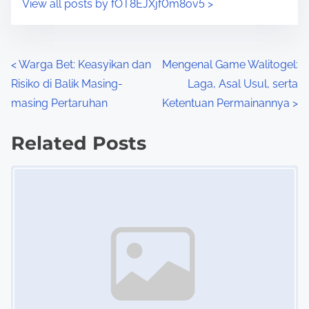
View all posts by fOT8EJXjf0m8ov5 >
m
t
e
o
n
P
<
Warga Bet: Keasyikan dan
Mengenal Game Walitogel:
:
Risiko di Balik Masing-
Laga, Asal Usul, serta
o
masing Pertaruhan
Ketentuan Permainannya
>
s
Related Posts
t
Image Placeholder
s
n
a
v
i