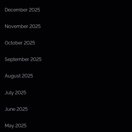
December 2025
November 2025
October 2025
September 2025
August 2025
July 2025
June 2025
May 2025