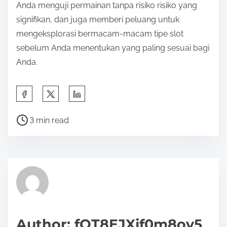
Anda menguji permainan tanpa risiko risiko yang
signifikan, dan juga memberi peluang untuk
mengeksplorasi bermacam-macam tipe slot
sebelum Anda menentukan yang paling sesuai bagi
Anda.
S
h
P
a
3 min read
o
r
s
e
t
t
r
h
e
i
a
s
d
p
Author: fOT8EJXjf0m8ov5