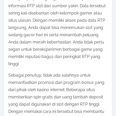
informasi RTP slot dari sumber yakin. Data tersebut
sering kali disebarkan oleh kelompok gamer atau
situs ulasan. Dengan memiliki akses pada data RTP
langsung, Anda dapat bisa menemukan slot yang
sedang gacor hari ini serta menambah peluang
Anda dalam meraih keberhasilan. Anda tidak perlu
segan untuk bereksperimen berbagai game yang
memiliki reputasi bagus dan peringkat RTP yang
tinggi.
Sebagai penutup, tidak ada salahnya untuk
memanfaatkan promosi dan program bonus yang
dari pihak oleh kasino internet. Beberapa situs
memberikan spin gratis dan uang tambah deposit
yang dapat digunakan di slot dengan RTP tinggi.
Dengan memakai cara ini tersebut bisa membantu