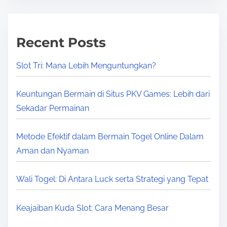
Recent Posts
Slot Tri: Mana Lebih Menguntungkan?
Keuntungan Bermain di Situs PKV Games: Lebih dari
Sekadar Permainan
Metode Efektif dalam Bermain Togel Online Dalam
Aman dan Nyaman
Wali Togel: Di Antara Luck serta Strategi yang Tepat
Keajaiban Kuda Slot: Cara Menang Besar