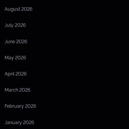
August 2026
July 2026
June 2026
May 2026
April 2026
March 2026
February 2026
January 2026