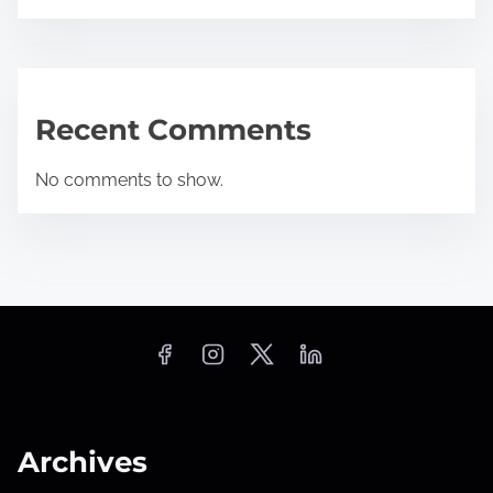
Recent Comments
No comments to show.
Archives