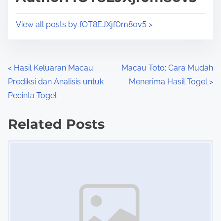
t
o
i
s
View all posts by fOT8EJXjf0m8ov5 >
m
t
e
o
n
P
<
Hasil Keluaran Macau:
Macau Toto: Cara Mudah
:
Prediksi dan Analisis untuk
Menerima Hasil Togel
>
o
Pecinta Togel
s
Related Posts
t
Image Placeholder
s
n
a
v