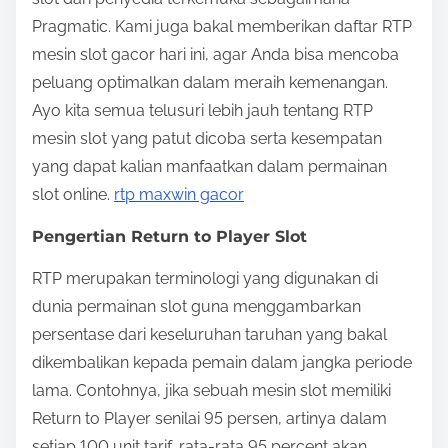
Pragmatic. Kami juga bakal memberikan daftar RTP
mesin slot gacor hari ini, agar Anda bisa mencoba
peluang optimalkan dalam meraih kemenangan.
Ayo kita semua telusuri lebih jauh tentang RTP
mesin slot yang patut dicoba serta kesempatan
yang dapat kalian manfaatkan dalam permainan
slot online.
rtp maxwin gacor
Pengertian Return to Player Slot
RTP merupakan terminologi yang digunakan di
dunia permainan slot guna menggambarkan
persentase dari keseluruhan taruhan yang bakal
dikembalikan kepada pemain dalam jangka periode
lama. Contohnya, jika sebuah mesin slot memiliki
Return to Player senilai 95 persen, artinya dalam
setiap 100 unit tarif, rata-rata 95 percent akan