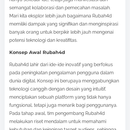
semangat kolaborasi dan pemecahan masalah.
Mari kita eksplor lebih jauh bagaimana Rubah4d
memiliki dampak yang signifikan dan menginspirasi
banyak orang untuk berpikir lebih jauh mengenai
potensi teknologi dan kreatifitas.
Konsep Awal Rubah4d
Rubah4d lahir dari ide-ide inovatif yang berfokus
pada peningkatan pengalaman pengguna dalam
dunia digital. Konsep ini berupaya menggabungkan
teknologi canggih dengan desain yang intuitif,
menciptakan sebuah platform yang tidak hanya
fungsional, tetapi juga menarik bagi penggunanya.
Pada tahap awal, tim pengembang Rubah4d
melakukan riset mendalam untuk memahami
kebutuhan dan keinginan target audiens, sehingga