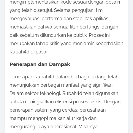
mengimplementasikan kode sesuai dengan desain
yang telah disetujui. Selama pengujian, tim
mengevaluasi performa dan stabilitas aplikasi,
memastikan bahwa semua fitur berfungsi dengan
baik sebelum diluncurkan ke publik. Proses ini
merupakan tahap kritis yang menjamin keberhasilan
Rubah4d di pasar.
Penerapan dan Dampak
Penerapan Rubah4d dalam berbagai bidang telah
menunjukkan berbagai manfaat yang signifikan.
Dalam sektor teknologi, Rubah4d telah digunakan
untuk meningkatkan efisiensi proses bisnis. Dengan
penerapan sistem yang cerdas, perusahaan
mampu mengoptimalkan alur kerja dan
mengurangi biaya operasional. Misalnya,