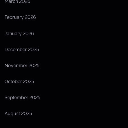
March 2026
February 2026
January 2026
December 2025
November 2025
October 2025
September 2025
August 2025