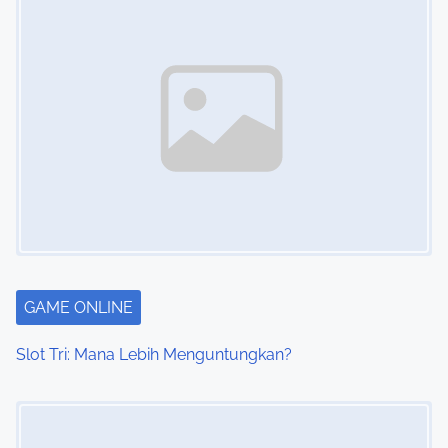
n
a
v
i
g
a
t
i
GAME ONLINE
o
Slot Tri: Mana Lebih Menguntungkan?
n
Image Placeholder