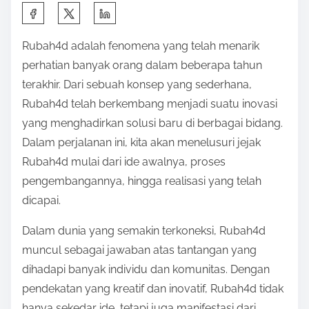
S
h
Rubah4d adalah fenomena yang telah menarik
a
perhatian banyak orang dalam beberapa tahun
r
terakhir. Dari sebuah konsep yang sederhana,
e
Rubah4d telah berkembang menjadi suatu inovasi
t
yang menghadirkan solusi baru di berbagai bidang.
h
Dalam perjalanan ini, kita akan menelusuri jejak
i
Rubah4d mulai dari ide awalnya, proses
s
pengembangannya, hingga realisasi yang telah
p
dicapai.
o
s
Dalam dunia yang semakin terkoneksi, Rubah4d
t
muncul sebagai jawaban atas tantangan yang
o
dihadapi banyak individu dan komunitas. Dengan
n
pendekatan yang kreatif dan inovatif, Rubah4d tidak
:
hanya sekedar ide, tetapi juga manifestasi dari