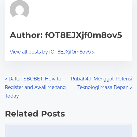
r
h
e
i
a
s
d
p
Author: fOT8EJXjf0m8ov5
t
o
i
s
View all posts by fOT8EJXjf0m8ov5 >
m
t
e
o
n
P
<
Daftar SBOBET: How to
Rubah4d: Menggali Potensi
:
Register and Awali Menang
Teknologi Masa Depan
>
o
Today
s
Related Posts
t
Image Placeholder
s