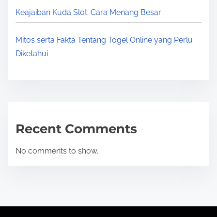
Keajaiban Kuda Slot: Cara Menang Besar
Mitos serta Fakta Tentang Togel Online yang Perlu
Diketahui
Recent Comments
No comments to show.