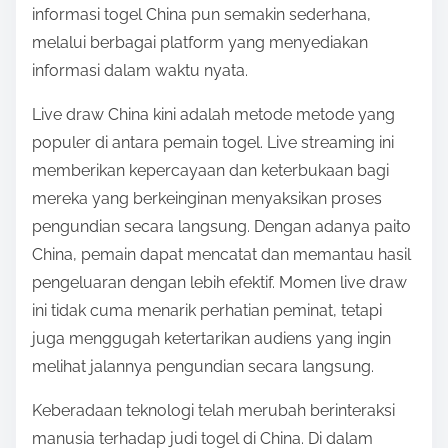
informasi togel China pun semakin sederhana,
melalui berbagai platform yang menyediakan
informasi dalam waktu nyata.
Live draw China kini adalah metode metode yang
populer di antara pemain togel. Live streaming ini
memberikan kepercayaan dan keterbukaan bagi
mereka yang berkeinginan menyaksikan proses
pengundian secara langsung. Dengan adanya paito
China, pemain dapat mencatat dan memantau hasil
pengeluaran dengan lebih efektif. Momen live draw
ini tidak cuma menarik perhatian peminat, tetapi
juga menggugah ketertarikan audiens yang ingin
melihat jalannya pengundian secara langsung.
Keberadaan teknologi telah merubah berinteraksi
manusia terhadap judi togel di China. Di dalam