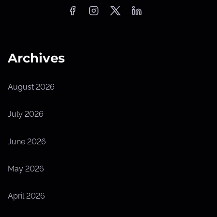
Archives
August 2026
July 2026
June 2026
May 2026
April 2026