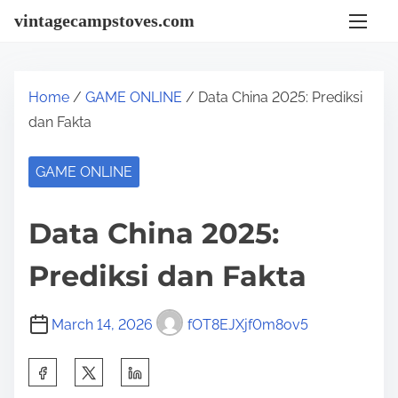
S
vintagecampstoves.com
k
i
p
Home
/
GAME ONLINE
/ Data China 2025: Prediksi
t
dan Fakta
o
c
GAME ONLINE
o
n
Data China 2025:
t
e
Prediksi dan Fakta
n
t
March 14, 2026
fOT8EJXjf0m8ov5
S
h