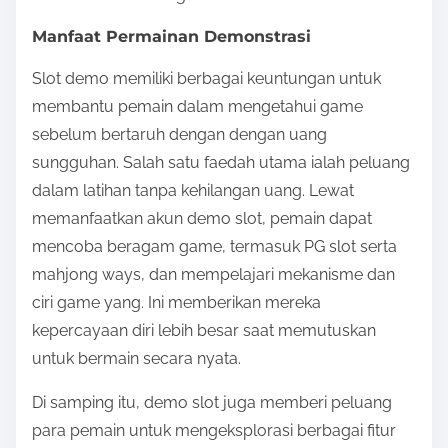
Manfaat Permainan Demonstrasi
Slot demo memiliki berbagai keuntungan untuk
membantu pemain dalam mengetahui game
sebelum bertaruh dengan dengan uang
sungguhan. Salah satu faedah utama ialah peluang
dalam latihan tanpa kehilangan uang. Lewat
memanfaatkan akun demo slot, pemain dapat
mencoba beragam game, termasuk PG slot serta
mahjong ways, dan mempelajari mekanisme dan
ciri game yang. Ini memberikan mereka
kepercayaan diri lebih besar saat memutuskan
untuk bermain secara nyata.
Di samping itu, demo slot juga memberi peluang
para pemain untuk mengeksplorasi berbagai fitur