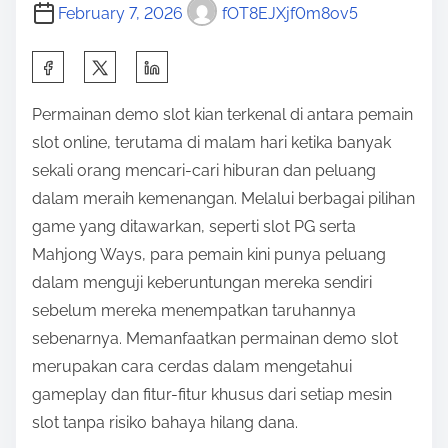
February 7, 2026
fOT8EJXjf0m8ov5
S
h
Permainan demo slot kian terkenal di antara pemain
a
slot online, terutama di malam hari ketika banyak
r
sekali orang mencari-cari hiburan dan peluang
e
dalam meraih kemenangan. Melalui berbagai pilihan
t
game yang ditawarkan, seperti slot PG serta
h
Mahjong Ways, para pemain kini punya peluang
i
dalam menguji keberuntungan mereka sendiri
s
sebelum mereka menempatkan taruhannya
p
sebenarnya. Memanfaatkan permainan demo slot
o
merupakan cara cerdas dalam mengetahui
s
gameplay dan fitur-fitur khusus dari setiap mesin
t
slot tanpa risiko bahaya hilang dana.
o