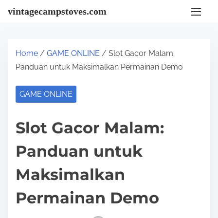
S
vintagecampstoves.com
k
i
p
Home
/
GAME ONLINE
/ Slot Gacor Malam:
t
Panduan untuk Maksimalkan Permainan Demo
o
c
GAME ONLINE
o
n
Slot Gacor Malam:
t
e
Panduan untuk
n
t
Maksimalkan
Permainan Demo