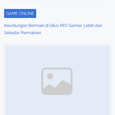
GAME ONLINE
Keuntungan Bermain di Situs PKV Games: Lebih dari
Sekadar Permainan
Image Placeholder