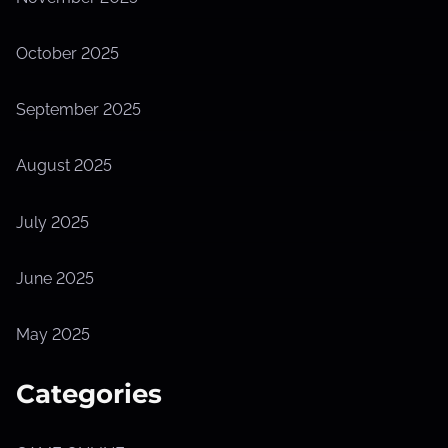
October 2025
September 2025
August 2025
July 2025
June 2025
May 2025
Categories