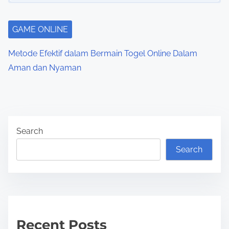
GAME ONLINE
Metode Efektif dalam Bermain Togel Online Dalam
Aman dan Nyaman
Search
Search
Recent Posts