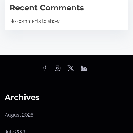
Recent Comments
No comments to show.
Archives
August 2026
July 2026