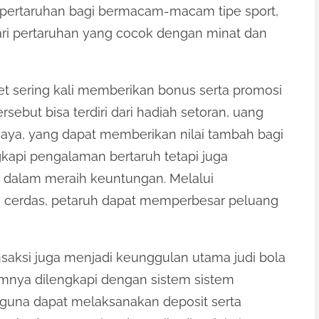
 pertaruhan bagi bermacam-macam tipe sport,
 pertaruhan yang cocok dengan minat dan
net sering kali memberikan bonus serta promosi
ebut bisa terdiri dari hadiah setoran, uang
aya, yang dapat memberikan nilai tambah bagi
gkapi pengalaman bertaruh tetapi juga
 dalam meraih keuntungan. Melalui
 cerdas, petaruh dapat memperbesar peluang
aksi juga menjadi keunggulan utama judi bola
mumnya dilengkapi dengan sistem sistem
una dapat melaksanakan deposit serta