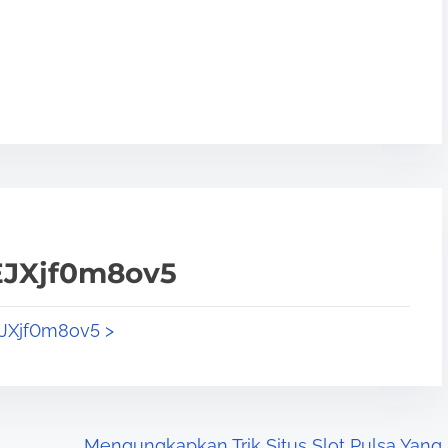
EJXjf0m8ov5
EJXjf0m8ov5 >
Mengungkapkan Trik Situs Slot Pulsa Yang