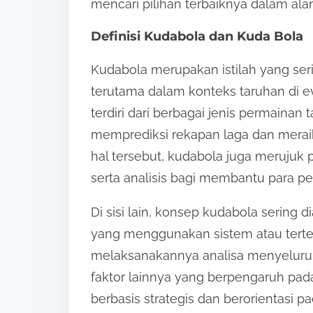
mencari pilihan terbaiknya dalam alam
n
Definisi Kudabola dan Kuda Bola
:
Kudabola merupakan istilah yang seri
terutama dalam konteks taruhan di ev
terdiri dari berbagai jenis permain
memprediksi rekapan laga dan meraih 
hal tersebut, kudabola juga merujuk
serta analisis bagi membantu para p
Di sisi lain, konsep kudabola sering d
yang menggunakan sistem atau terten
melaksanakannya analisa menyeluruh 
faktor lainnya yang berpengaruh pad
berbasis strategis dan berorientasi 