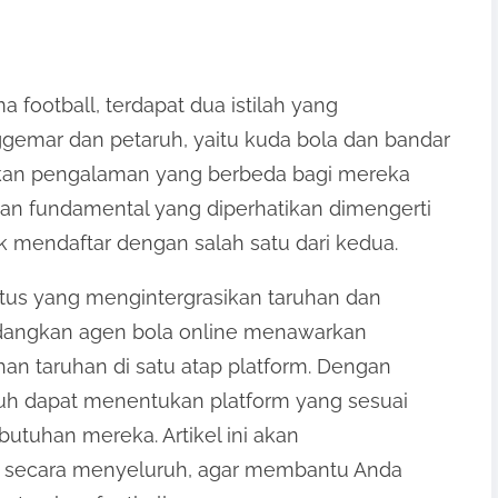
 football, terdapat dua istilah yang
gemar dan petaruh, yaitu kuda bola dan bandar
arkan pengalaman yang berbeda bagi mereka
aan fundamental yang diperhatikan dimengerti
mendaftar dengan salah satu dari kedua.
itus yang mengintergrasikan taruhan dan
dangkan agen bola online menawarkan
an taruhan di satu atap platform. Dengan
etaruh dapat menentukan platform yang sesuai
tuhan mereka. Artikel ini akan
 secara menyeluruh, agar membantu Anda