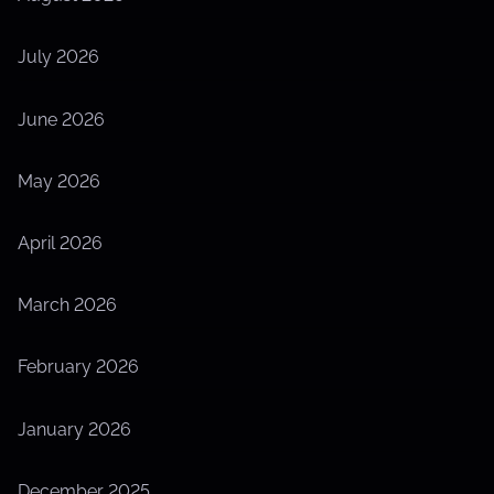
July 2026
June 2026
May 2026
April 2026
March 2026
February 2026
January 2026
December 2025