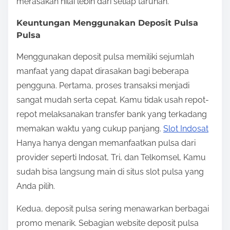
merasakan nilai lebih dari setiap taruhan.
Keuntungan Menggunakan Deposit Pulsa
Pulsa
Menggunakan deposit pulsa memiliki sejumlah
manfaat yang dapat dirasakan bagi beberapa
pengguna. Pertama, proses transaksi menjadi
sangat mudah serta cepat. Kamu tidak usah repot-
repot melaksanakan transfer bank yang terkadang
memakan waktu yang cukup panjang.
Slot Indosat
Hanya hanya dengan memanfaatkan pulsa dari
provider seperti Indosat, Tri, dan Telkomsel, Kamu
sudah bisa langsung main di situs slot pulsa yang
Anda pilih.
Kedua, deposit pulsa sering menawarkan berbagai
promo menarik. Sebagian website deposit pulsa