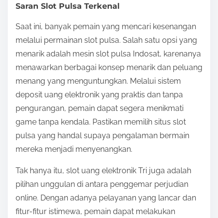
Saran Slot Pulsa Terkenal
Saat ini, banyak pemain yang mencari kesenangan
melalui permainan slot pulsa. Salah satu opsi yang
menarik adalah mesin slot pulsa Indosat, karenanya
menawarkan berbagai konsep menarik dan peluang
menang yang menguntungkan. Melalui sistem
deposit uang elektronik yang praktis dan tanpa
pengurangan, pemain dapat segera menikmati
game tanpa kendala. Pastikan memilih situs slot
pulsa yang handal supaya pengalaman bermain
mereka menjadi menyenangkan.
Tak hanya itu, slot uang elektronik Tri juga adalah
pilihan unggulan di antara penggemar perjudian
online. Dengan adanya pelayanan yang lancar dan
fitur-fitur istimewa, pemain dapat melakukan