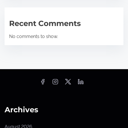
Recent Comments
No comments to show.
Archives
August 2026