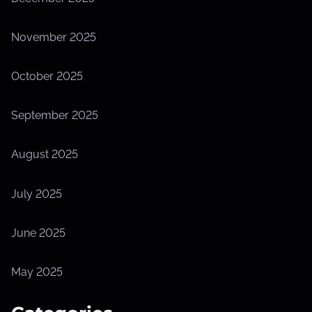
November 2025
October 2025
September 2025
August 2025
July 2025
June 2025
May 2025