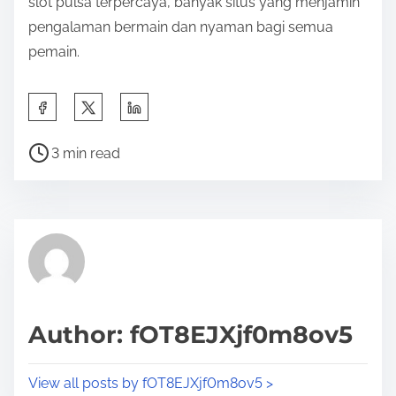
slot pulsa terpercaya, banyak situs yang menjamin
pengalaman bermain dan nyaman bagi semua
pemain.
S
h
P
a
3 min read
o
r
s
e
t
t
r
h
e
i
a
s
d
p
Author: fOT8EJXjf0m8ov5
t
o
i
s
View all posts by fOT8EJXjf0m8ov5 >
m