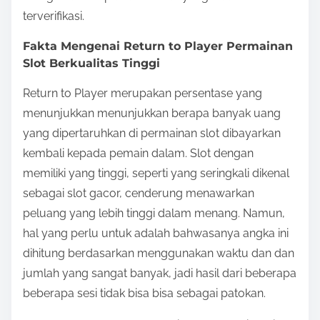
terverifikasi.
Fakta Mengenai Return to Player Permainan
Slot Berkualitas Tinggi
Return to Player merupakan persentase yang
menunjukkan menunjukkan berapa banyak uang
yang dipertaruhkan di permainan slot dibayarkan
kembali kepada pemain dalam. Slot dengan
memiliki yang tinggi, seperti yang seringkali dikenal
sebagai slot gacor, cenderung menawarkan
peluang yang lebih tinggi dalam menang. Namun,
hal yang perlu untuk adalah bahwasanya angka ini
dihitung berdasarkan menggunakan waktu dan dan
jumlah yang sangat banyak, jadi hasil dari beberapa
beberapa sesi tidak bisa bisa sebagai patokan.