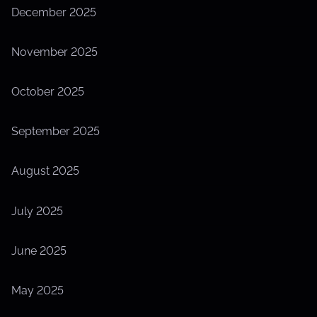
December 2025
November 2025
October 2025
September 2025
August 2025
July 2025
June 2025
May 2025