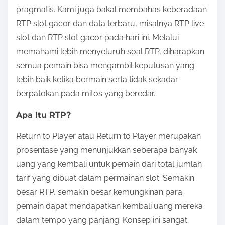
n
pragmatis. Kami juga bakal membahas keberadaan
:
RTP slot gacor dan data terbaru, misalnya RTP live
slot dan RTP slot gacor pada hari ini. Melalui
memahami lebih menyeluruh soal RTP, diharapkan
semua pemain bisa mengambil keputusan yang
lebih baik ketika bermain serta tidak sekadar
berpatokan pada mitos yang beredar.
Apa Itu RTP?
Return to Player atau Return to Player merupakan
prosentase yang menunjukkan seberapa banyak
uang yang kembali untuk pemain dari total jumlah
tarif yang dibuat dalam permainan slot. Semakin
besar RTP, semakin besar kemungkinan para
pemain dapat mendapatkan kembali uang mereka
dalam tempo yang panjang. Konsep ini sangat