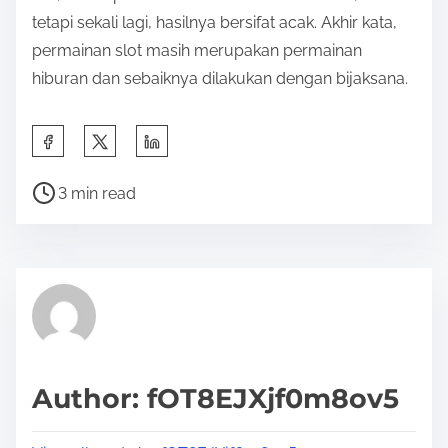
tetapi sekali lagi, hasilnya bersifat acak. Akhir kata,
permainan slot masih merupakan permainan
hiburan dan sebaiknya dilakukan dengan bijaksana.
S
h
P
a
3 min read
o
r
s
e
t
t
r
h
e
i
a
s
d
p
Author: fOT8EJXjf0m8ov5
t
o
i
s