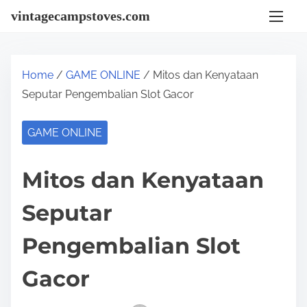
S
vintagecampstoves.com
k
i
p
Home
/
GAME ONLINE
/ Mitos dan Kenyataan
t
Seputar Pengembalian Slot Gacor
o
c
GAME ONLINE
o
n
Mitos dan Kenyataan
t
e
Seputar
n
t
Pengembalian Slot
Gacor