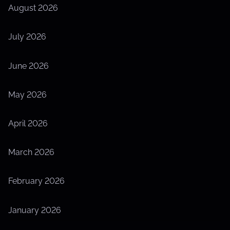
August 2026
July 2026
June 2026
May 2026
April 2026
March 2026
February 2026
January 2026