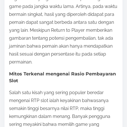
game pada jangka waktu lama. Artinya, pada waktu
bermain singkat, hasil yang diperoleh didapat para
pemain dapat sangat berbeda antara satu dengan
yang lain. Meskipun Return to Player memberikan
gambaran tentang potensi pengembalian, tak ada
jaminan bahwa pemain akan hanya mendapatkan
hasil sesuai dengan persentase itu pada setiap
permainan.
Mitos Terkenal mengenai Rasio Pembayaran
Slot
Salah satu kisah yang sering populer beredar
mengenai RTP slot ialah keyakinan bahwasanya
semakin tinggi besarnya nilai RTP, maka tinggi
kemungkinan dalam menang. Banyak pengguna
sering meyakini bahwa memilih game yang