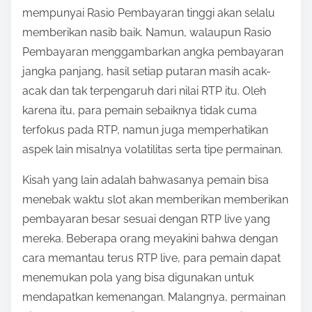
mempunyai Rasio Pembayaran tinggi akan selalu
memberikan nasib baik. Namun, walaupun Rasio
Pembayaran menggambarkan angka pembayaran
jangka panjang, hasil setiap putaran masih acak-
acak dan tak terpengaruh dari nilai RTP itu. Oleh
karena itu, para pemain sebaiknya tidak cuma
terfokus pada RTP, namun juga memperhatikan
aspek lain misalnya volatilitas serta tipe permainan.
Kisah yang lain adalah bahwasanya pemain bisa
menebak waktu slot akan memberikan memberikan
pembayaran besar sesuai dengan RTP live yang
mereka. Beberapa orang meyakini bahwa dengan
cara memantau terus RTP live, para pemain dapat
menemukan pola yang bisa digunakan untuk
mendapatkan kemenangan. Malangnya, permainan