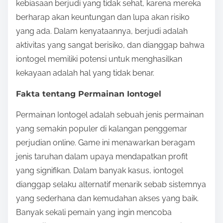
kebiasaan berjudi yang tidak sehat, karena mereka
berharap akan keuntungan dan lupa akan risiko
yang ada. Dalam kenyataannya, berjudi adalah
aktivitas yang sangat berisiko, dan dianggap bahwa
iontogel memiliki potensi untuk menghasilkan
kekayaan adalah hal yang tidak benar.
Fakta tentang Permainan Iontogel
Permainan Iontogel adalah sebuah jenis permainan
yang semakin populer di kalangan penggemar
perjudian online. Game ini menawarkan beragam
jenis taruhan dalam upaya mendapatkan profit
yang signifikan. Dalam banyak kasus, iontogel
dianggap selaku alternatif menarik sebab sistemnya
yang sederhana dan kemudahan akses yang baik.
Banyak sekali pemain yang ingin mencoba