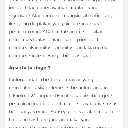
iontogel dapat menawarkan manfaat yang
signifikan? Atau mungkin mungkindah hal ini hanya
ilusi yang diciptakan yang diciptakan untuk
perhatian orang? Dalam tulisan ini, kita bakal
mengupas tuntas tentang konsep iontogel,
membedakan mitos dan mitos dan fakta untuk
memberikan jelas yang lebih jelas bagi.
Apa itu Iontogel?
Iontogel adalah bentuk permainan yang
mengintergrasikan elemen keberuntungan dan
teknologi. Walaupun dikenal sebagai sebuah jenis
permainan judi, ion togel memiliki daya tarik khusus
bagi banyak orang. Konsep pokok adalah meramal
hasil dari hasil pengundian angka, yang
membuatnya menarik bagi pemain yang menyukai