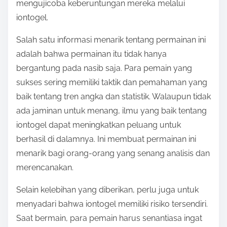
mengujicoba keberuntungan mereka melalui
iontogel.
Salah satu informasi menarik tentang permainan ini
adalah bahwa permainan itu tidak hanya
bergantung pada nasib saja. Para pemain yang
sukses sering memiliki taktik dan pemahaman yang
baik tentang tren angka dan statistik. Walaupun tidak
ada jaminan untuk menang, ilmu yang baik tentang
iontogel dapat meningkatkan peluang untuk
berhasil di dalamnya. Ini membuat permainan ini
menarik bagi orang-orang yang senang analisis dan
merencanakan.
Selain kelebihan yang diberikan, perlu juga untuk
menyadari bahwa iontogel memiliki risiko tersendiri.
Saat bermain, para pemain harus senantiasa ingat