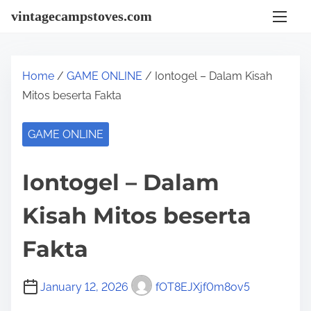
S
vintagecampstoves.com
k
i
p
Home
/
GAME ONLINE
/ Iontogel – Dalam Kisah
t
Mitos beserta Fakta
o
c
GAME ONLINE
o
n
Iontogel – Dalam
t
e
Kisah Mitos beserta
n
t
Fakta
January 12, 2026
fOT8EJXjf0m8ov5