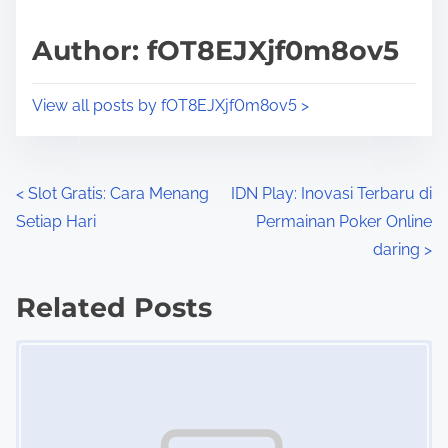
a
s
d
p
Author: fOT8EJXjf0m8ov5
t
o
i
s
View all posts by fOT8EJXjf0m8ov5 >
m
t
e
o
n
P
<
Slot Gratis: Cara Menang
IDN Play: Inovasi Terbaru di
:
Setiap Hari
Permainan Poker Online
o
daring
>
s
Related Posts
t
Image Placeholder
s
n
a