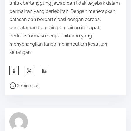
untuk bertanggung jawab dan tidak terjebak dalam
permainan yang berlebihan. Dengan menetapkan
batasan dan berpartisipasi dengan cerdas,
pengalaman bermain permainan ini dapat
bertransformasi menjadi hiburan yang
menyenangkan tanpa menimbulkan kesulitan
keuangan.
S
h
P
a
2 min read
o
r
s
e
t
t
r
h
e
i