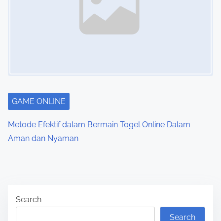
GAME ONLINE
Metode Efektif dalam Bermain Togel Online Dalam
Aman dan Nyaman
Search
Search