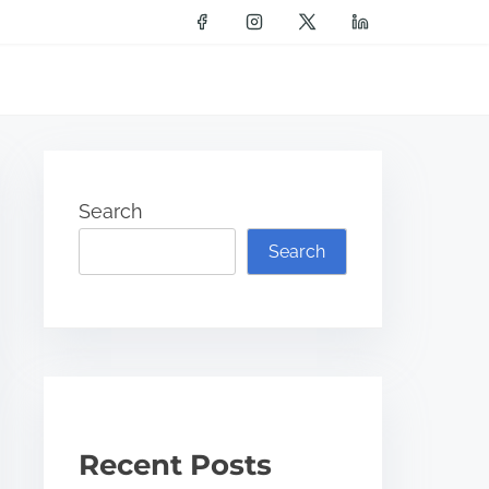
Search
Search
Recent Posts