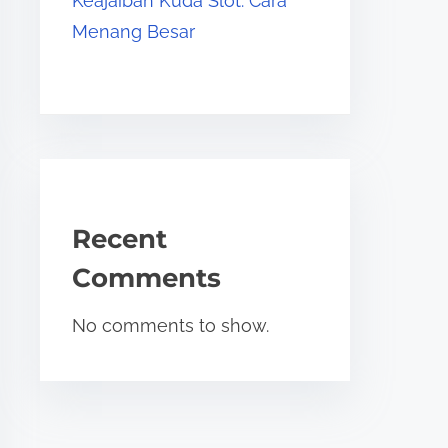
Keajaiban Kuda Slot: Cara
Menang Besar
Recent
Comments
No comments to show.