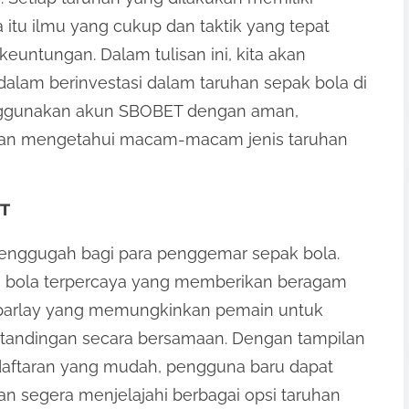
 itu ilmu yang cukup dan taktik yang tepat
untungan. Dalam tulisan ini, kita akan
dalam berinvestasi dalam taruhan sepak bola di
nggunakan akun SBOBET dengan aman,
dan mengetahui macam-macam jenis taruhan
ET
menggugah bagi para penggemar sepak bola.
 bola terpercaya yang memberikan beragam
a parlay yang memungkinkan pemain untuk
tandingan secara bersamaan. Dengan tampilan
aftaran yang mudah, pengguna baru dapat
segera menjelajahi berbagai opsi taruhan