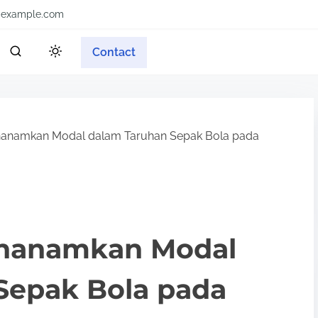
@example.com
Contact
anamkan Modal dalam Taruhan Sepak Bola pada
enanamkan Modal
Sepak Bola pada