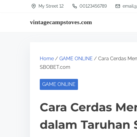
S
My Street 12
00123456789
email
k
vintagecampstoves.com
i
p
t
o
Home
/
GAME ONLINE
/ Cara Cerdas Men
c
SBOBET.com
o
n
GAME ONLINE
t
e
Cara Cerdas M
n
t
dalam Taruhan 