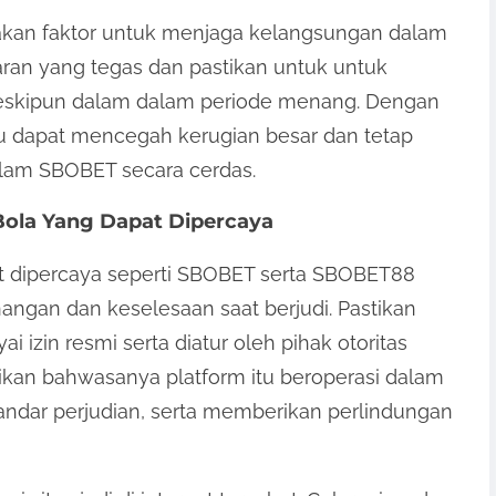
akan faktor untuk menjaga kelangsungan dalam
aran yang tegas dan pastikan untuk untuk
meskipun dalam dalam periode menang. Dengan
mu dapat mencegah kerugian besar dan tetap
lam SBOBET secara cerdas.
 Bola Yang Dapat Dipercaya
at dipercaya seperti SBOBET serta SBOBET88
angan dan keselesaan saat berjudi. Pastikan
izin resmi serta diatur oleh pihak otoritas
stikan bahwasanya platform itu beroperasi dalam
ndar perjudian, serta memberikan perlindungan