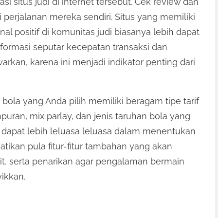
asi situs judi di internet tersebut. Cek review dan
 perjalanan mereka sendiri. Situs yang memiliki
al positif di komunitas judi biasanya lebih dapat
nformasi seputar kecepatan transaksi dan
rkan, karena ini menjadi indikator penting dari
 bola yang Anda pilih memiliki beragam tipe tarif
uran, mix parlay, dan jenis taruhan bola yang
a dapat lebih leluasa leluasa dalam menentukan
atikan pula fitur-fitur tambahan yang akan
t, serta penarikan agar pengalaman bermain
ikkan.