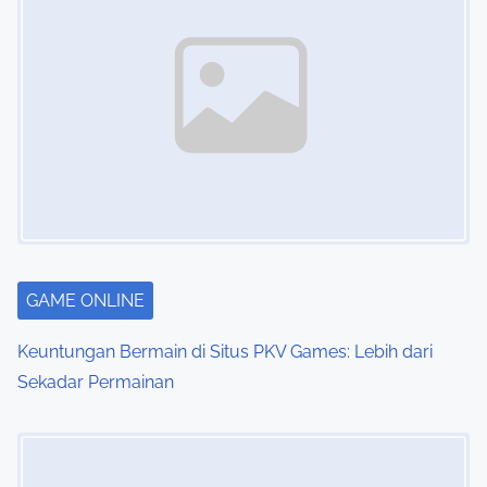
GAME ONLINE
Keuntungan Bermain di Situs PKV Games: Lebih dari
Sekadar Permainan
Image Placeholder