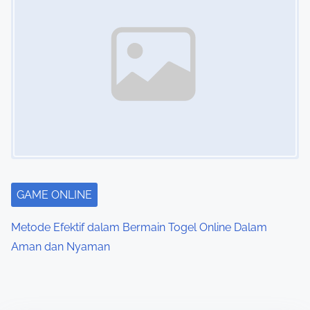
GAME ONLINE
Metode Efektif dalam Bermain Togel Online Dalam
Aman dan Nyaman