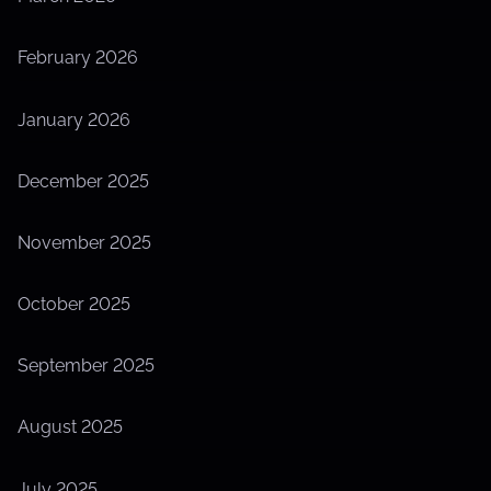
February 2026
January 2026
December 2025
November 2025
October 2025
September 2025
August 2025
July 2025