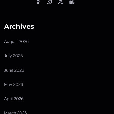
Archives
August 2026
July 2026
June 2026
May 2026
April 2026
March 2026