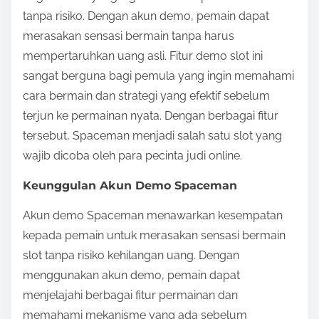
tanpa risiko. Dengan akun demo, pemain dapat
merasakan sensasi bermain tanpa harus
mempertaruhkan uang asli. Fitur demo slot ini
sangat berguna bagi pemula yang ingin memahami
cara bermain dan strategi yang efektif sebelum
terjun ke permainan nyata. Dengan berbagai fitur
tersebut, Spaceman menjadi salah satu slot yang
wajib dicoba oleh para pecinta judi online.
Keunggulan Akun Demo Spaceman
Akun demo Spaceman menawarkan kesempatan
kepada pemain untuk merasakan sensasi bermain
slot tanpa risiko kehilangan uang. Dengan
menggunakan akun demo, pemain dapat
menjelajahi berbagai fitur permainan dan
memahami mekanisme yang ada sebelum