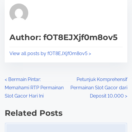
t
r
h
e
i
a
s
d
p
Author: fOT8EJXjf0m8ov5
t
o
i
s
View all posts by fOT8EJXjf0m8ov5 >
m
t
e
o
n
P
<
Bermain Pintar:
Petunjuk Komprehensif
:
Memahami RTP Permainan
Permainan Slot Gacor dari
o
Slot Gacor Hari Ini
Deposit 10,000
>
s
Related Posts
t
Image Placeholder
s