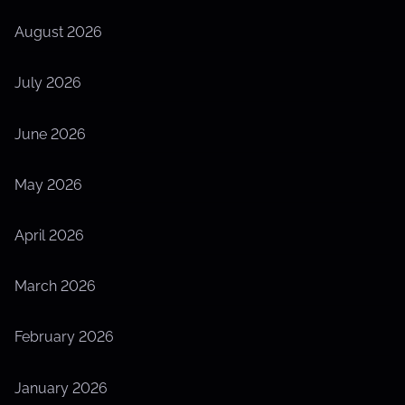
August 2026
July 2026
June 2026
May 2026
April 2026
March 2026
February 2026
January 2026