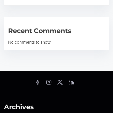
Recent Comments
No comments to show.
Archives