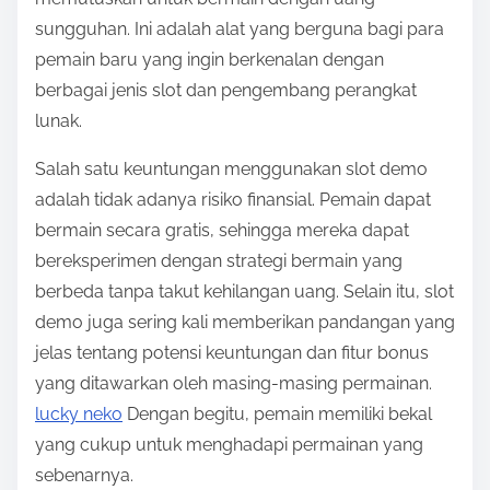
sungguhan. Ini adalah alat yang berguna bagi para
pemain baru yang ingin berkenalan dengan
berbagai jenis slot dan pengembang perangkat
lunak.
Salah satu keuntungan menggunakan slot demo
adalah tidak adanya risiko finansial. Pemain dapat
bermain secara gratis, sehingga mereka dapat
bereksperimen dengan strategi bermain yang
berbeda tanpa takut kehilangan uang. Selain itu, slot
demo juga sering kali memberikan pandangan yang
jelas tentang potensi keuntungan dan fitur bonus
yang ditawarkan oleh masing-masing permainan.
lucky neko
Dengan begitu, pemain memiliki bekal
yang cukup untuk menghadapi permainan yang
sebenarnya.