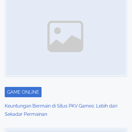
GAME ONLINE
Keuntungan Bermain di Situs PKV Games: Lebih dari
Sekadar Permainan
Image Placeholder