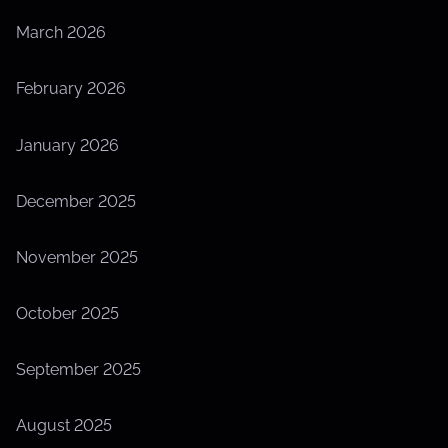
March 2026
February 2026
January 2026
December 2025
November 2025
October 2025
September 2025
August 2025