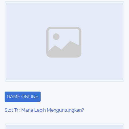
Image Placeholder
s
n
a
v
i
g
a
t
i
GAME ONLINE
o
Slot Tri: Mana Lebih Menguntungkan?
n
Image Placeholder