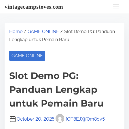
S
vintagecampstoves.com
k
i
p
Home
/
GAME ONLINE
/ Slot Demo PG: Panduan
t
Lengkap untuk Pemain Baru
o
c
GAME ONLINE
o
n
Slot Demo PG:
t
e
Panduan Lengkap
n
t
untuk Pemain Baru
October 20, 2025
fOT8EJXjf0m8ov5