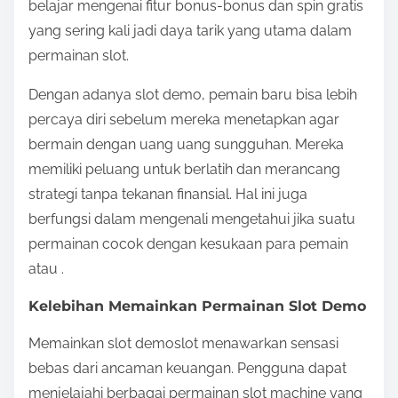
belajar mengenai fitur bonus-bonus dan spin gratis
yang sering kali jadi daya tarik yang utama dalam
permainan slot.
Dengan adanya slot demo, pemain baru bisa lebih
percaya diri sebelum mereka menetapkan agar
bermain dengan uang uang sungguhan. Mereka
memiliki peluang untuk berlatih dan merancang
strategi tanpa tekanan finansial. Hal ini juga
berfungsi dalam mengenali mengetahui jika suatu
permainan cocok dengan kesukaan para pemain
atau .
Kelebihan Memainkan Permainan Slot Demo
Memainkan slot demoslot menawarkan sensasi
bebas dari ancaman keuangan. Pengguna dapat
menjelajahi berbagai permainan slot machine yang