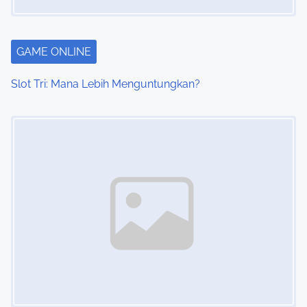
t
i
GAME ONLINE
o
Slot Tri: Mana Lebih Menguntungkan?
n
Image Placeholder