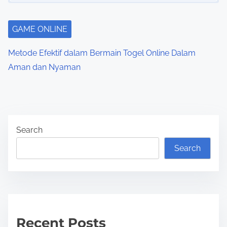
GAME ONLINE
Metode Efektif dalam Bermain Togel Online Dalam
Aman dan Nyaman
Search
Search
Recent Posts