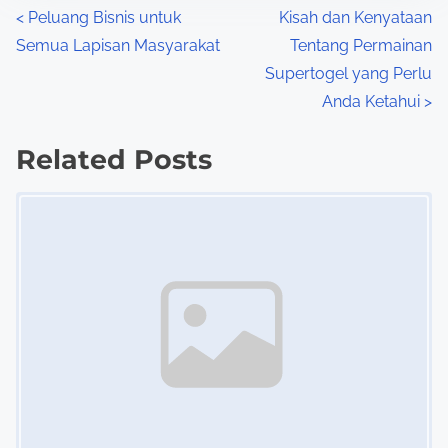
n
P
<
Peluang Bisnis untuk
Kisah dan Kenyataan
:
Semua Lapisan Masyarakat
Tentang Permainan
o
Supertogel yang Perlu
s
Anda Ketahui
>
t
Related Posts
s
Image Placeholder
n
a
v
i
g
a