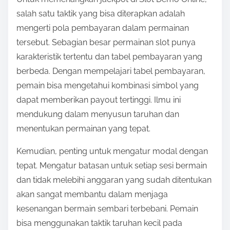
salah satu taktik yang bisa diterapkan adalah
mengerti pola pembayaran dalam permainan
tersebut. Sebagian besar permainan slot punya
karakteristik tertentu dan tabel pembayaran yang
berbeda. Dengan mempelajari tabel pembayaran,
pemain bisa mengetahui kombinasi simbol yang
dapat memberikan payout tertinggi. Ilmu ini
mendukung dalam menyusun taruhan dan
menentukan permainan yang tepat.
Kemudian, penting untuk mengatur modal dengan
tepat. Mengatur batasan untuk setiap sesi bermain
dan tidak melebihi anggaran yang sudah ditentukan
akan sangat membantu dalam menjaga
kesenangan bermain sembari terbebani. Pemain
bisa menggunakan taktik taruhan kecil pada