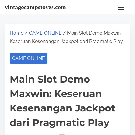
S
vintagecampstoves.com
k
i
p
Home
/
GAME ONLINE
/ Main Slot Demo Maxwin:
t
Keseruan Kesenangan Jackpot dari Pragmatic Play
o
c
GAME ONLINE
o
n
Main Slot Demo
t
e
Maxwin: Keseruan
n
t
Kesenangan Jackpot
dari Pragmatic Play