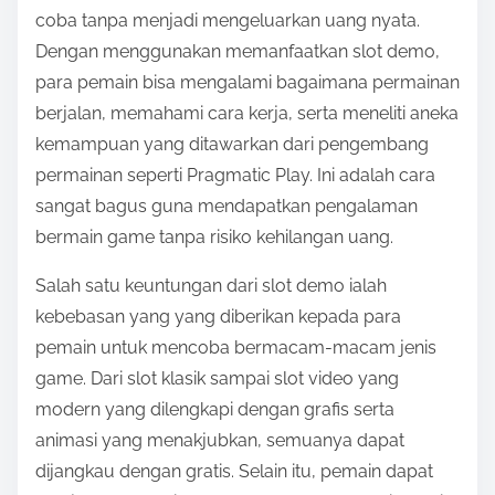
coba tanpa menjadi mengeluarkan uang nyata.
Dengan menggunakan memanfaatkan slot demo,
para pemain bisa mengalami bagaimana permainan
berjalan, memahami cara kerja, serta meneliti aneka
kemampuan yang ditawarkan dari pengembang
permainan seperti Pragmatic Play. Ini adalah cara
sangat bagus guna mendapatkan pengalaman
bermain game tanpa risiko kehilangan uang.
Salah satu keuntungan dari slot demo ialah
kebebasan yang yang diberikan kepada para
pemain untuk mencoba bermacam-macam jenis
game. Dari slot klasik sampai slot video yang
modern yang dilengkapi dengan grafis serta
animasi yang menakjubkan, semuanya dapat
dijangkau dengan gratis. Selain itu, pemain dapat