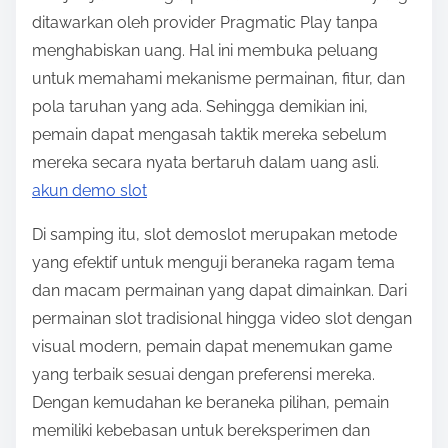
ditawarkan oleh provider Pragmatic Play tanpa
menghabiskan uang. Hal ini membuka peluang
untuk memahami mekanisme permainan, fitur, dan
pola taruhan yang ada. Sehingga demikian ini,
pemain dapat mengasah taktik mereka sebelum
mereka secara nyata bertaruh dalam uang asli.
akun demo slot
Di samping itu, slot demoslot merupakan metode
yang efektif untuk menguji beraneka ragam tema
dan macam permainan yang dapat dimainkan. Dari
permainan slot tradisional hingga video slot dengan
visual modern, pemain dapat menemukan game
yang terbaik sesuai dengan preferensi mereka.
Dengan kemudahan ke beraneka pilihan, pemain
memiliki kebebasan untuk bereksperimen dan