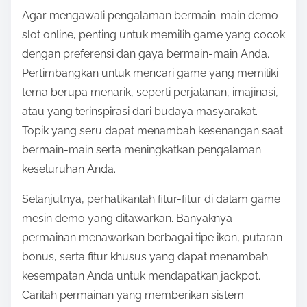
Agar mengawali pengalaman bermain-main demo
slot online, penting untuk memilih game yang cocok
dengan preferensi dan gaya bermain-main Anda.
Pertimbangkan untuk mencari game yang memiliki
tema berupa menarik, seperti perjalanan, imajinasi,
atau yang terinspirasi dari budaya masyarakat.
Topik yang seru dapat menambah kesenangan saat
bermain-main serta meningkatkan pengalaman
keseluruhan Anda.
Selanjutnya, perhatikanlah fitur-fitur di dalam game
mesin demo yang ditawarkan. Banyaknya
permainan menawarkan berbagai tipe ikon, putaran
bonus, serta fitur khusus yang dapat menambah
kesempatan Anda untuk mendapatkan jackpot.
Carilah permainan yang memberikan sistem