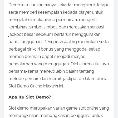
n
Demo ini ini bukan hanya sekadar menghibur, tetapi
:
serta memberi kesempatan kepada player untuk
mengetahui mekanisme permainan, mengerti
kombinasi simbol simbol, dan merasakan sensasi
jackpot besar sebelum bertaruh menggunakan
uang sungguhan. Dengan visual yg memukau serta
berbagai ciri-ciri bonus yang menggoda, setiap
momen bermain dapat menjadi menjadi
pengalaman yang menggugah. Oleh karena itu, ayo
bersama-sama meneliti lebih dalam tentang
metode pemain dan meraih jackpot di dalam dunia
Slot Demo Online Maxwin ini.
Apa Itu Slot Demo?
Slot demo merupakan varian game slot online yang
memungkinkan memungkinkan pengguna untuk