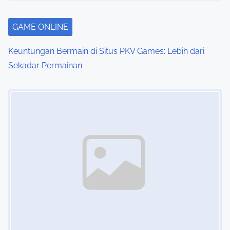
GAME ONLINE
Keuntungan Bermain di Situs PKV Games: Lebih dari
Sekadar Permainan
Image Placeholder