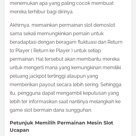
menemukan apa yang paling cocok membuat
mereka terhibur bagi dirinya.
Akhirnya, memainkan permainan slot demoslot
sama sekali memungkinkan pemain untuk
beradaptasi dengan beragam fluktuasi dan Return
to Player ( Return ke Player ) untuk setiap
permainan. Hal tersebut akan membantu mereka
untuk mengerti mana yang kemungkinan memiliki
peluang jackpot tertinggi ataupun yang
memberikan payout secara lebih sering. Sehingga
itu, pengguna dapat mengambil keputusan yang
lebih ter informasikan saat nantinya melangkah ke
game slot bermain dana sungguhan.
Petunjuk Memilih Permainan Mesin Slot
Ucapan