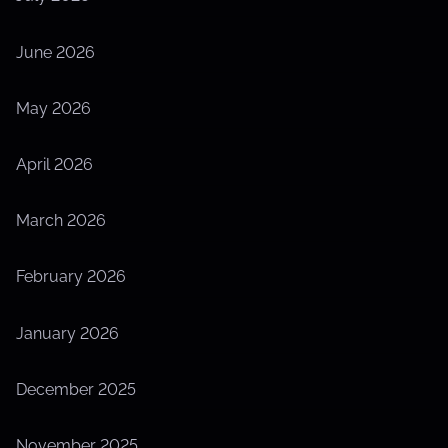
June 2026
May 2026
April 2026
March 2026
February 2026
January 2026
December 2025
November 2025