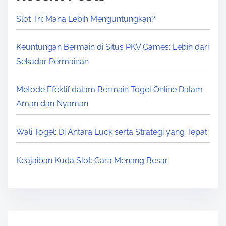
Slot Tri: Mana Lebih Menguntungkan?
Keuntungan Bermain di Situs PKV Games: Lebih dari
Sekadar Permainan
Metode Efektif dalam Bermain Togel Online Dalam
Aman dan Nyaman
Wali Togel: Di Antara Luck serta Strategi yang Tepat
Keajaiban Kuda Slot: Cara Menang Besar