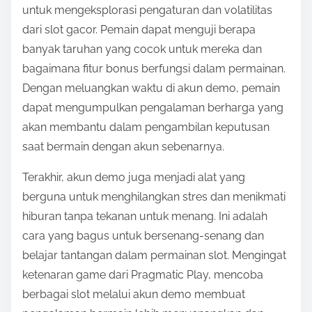
untuk mengeksplorasi pengaturan dan volatilitas
dari slot gacor. Pemain dapat menguji berapa
banyak taruhan yang cocok untuk mereka dan
bagaimana fitur bonus berfungsi dalam permainan.
Dengan meluangkan waktu di akun demo, pemain
dapat mengumpulkan pengalaman berharga yang
akan membantu dalam pengambilan keputusan
saat bermain dengan akun sebenarnya.
Terakhir, akun demo juga menjadi alat yang
berguna untuk menghilangkan stres dan menikmati
hiburan tanpa tekanan untuk menang. Ini adalah
cara yang bagus untuk bersenang-senang dan
belajar tantangan dalam permainan slot. Mengingat
ketenaran game dari Pragmatic Play, mencoba
berbagai slot melalui akun demo membuat