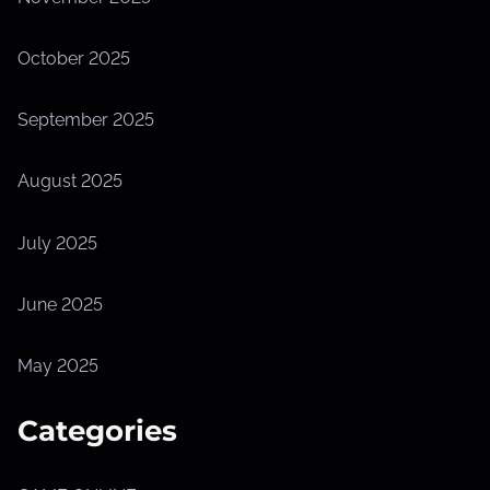
October 2025
September 2025
August 2025
July 2025
June 2025
May 2025
Categories