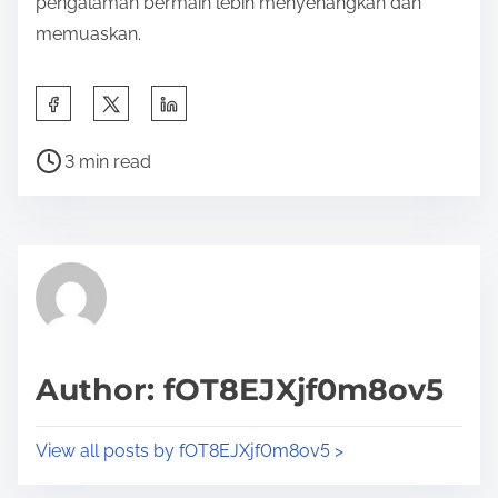
pengalaman bermain lebih menyenangkan dan
memuaskan.
S
h
P
a
3 min read
o
r
s
e
t
t
r
h
e
i
a
s
d
p
Author: fOT8EJXjf0m8ov5
t
o
i
s
View all posts by fOT8EJXjf0m8ov5 >
m
t
e