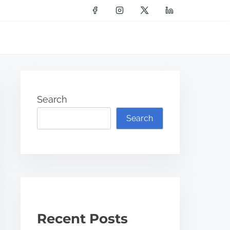
Search
Search
Recent Posts