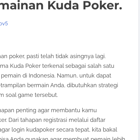
mainan Kuda Poker.
ov5
 poker, pasti telah tidak asingnya lagi.
ama Kuda Poker terkenal sebagai salah satu
n pemain di Indonesia. Namun, untuk dapat
rampilan bermain Anda, dibutuhkan strategi
m soal game tersebut.
 tahapan penting agar membantu kamu
 Dari tahapan registrasi melalui daftar
ar login kudapoker secara tepat, kita bakal
bisa Anda gunakan agar membuat pemain lebih