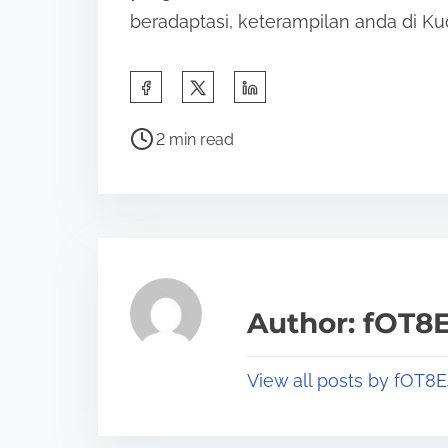
beradaptasi, keterampilan anda di K
S
h
P
a
2 min read
o
r
s
e
t
t
r
h
e
i
a
s
Author: fOT8
d
p
t
o
View all posts by fOT8
i
s
m
t
e
o