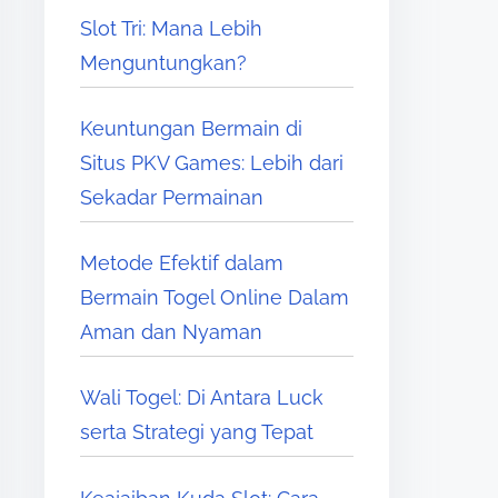
Slot Tri: Mana Lebih
Menguntungkan?
Keuntungan Bermain di
Situs PKV Games: Lebih dari
Sekadar Permainan
Metode Efektif dalam
Bermain Togel Online Dalam
Aman dan Nyaman
Wali Togel: Di Antara Luck
serta Strategi yang Tepat