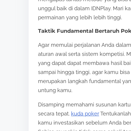
s
unggul baik di dalam IDNPlay. Mari 
t
permainan yang lebih lebih tinggi.
o
Taktik Fundamental Bertaruh Po
n
:
Agar memulai perjalanan Anda dalam
aturan awal serta sistem kompetisi. 
yang dapat dapat membawa hasil bai
sampai hingga tinggi, agar kamu bisa
merupakan langkah fundamental yang
untung kamu.
Disamping memahami susunan kartu-k
secara tepat.
kuda poker
Tentukanlah
kamu investasikan sebelum Anda berm