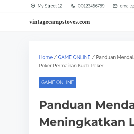
S
My Street 12
00123456789
email
k
vintagecampstoves.com
i
p
t
o
Home
/
GAME ONLINE
/ Panduan Mendala
c
Poker Permainan Kuda Poker.
o
n
GAME ONLINE
t
e
Panduan Menda
n
t
Meningkatkan L