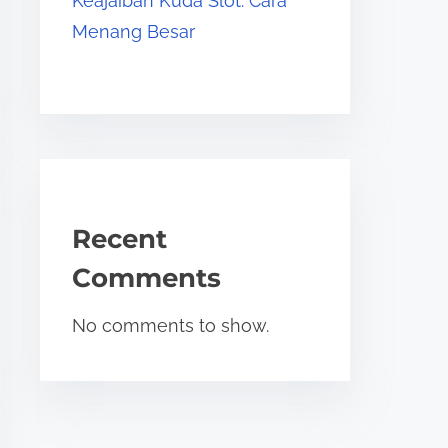
Keajaiban Kuda Slot: Cara
Menang Besar
Recent
Comments
No comments to show.