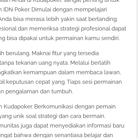
n IDN Poker. Dimulai dengan mempelajari
nda bisa merasa lebih yakin saat bertanding.
sional dan memeriksa strategi profesional dapat
 bisa dipakai untuk permainan kamu sendiri.
ih berulang. Maknai fitur yang tersedia
 tanpa tekanan uang nyata. Melalui berlatih
ingkatkan kemampuan dalam membaca lawan,
l keputusan cepat yang. Tiaps sesi permainan
n pengalaman dan tumbuh.
m Kudapoker. Berkomunikasi dengan pemain
ng unik soal strategi dan cara bermain.
munitas juga dapat menyediakan informasi baru
iingat bahwa dengan senantiasa belajar dan