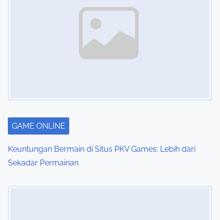
GAME ONLINE
Keuntungan Bermain di Situs PKV Games: Lebih dari
Sekadar Permainan
Image Placeholder