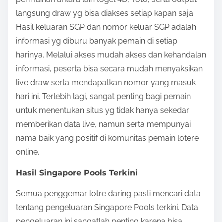
langsung draw yg bisa diakses setiap kapan saja.
Hasil keluaran SGP dan nomor keluar SGP adalah
informasi yg diburu banyak pemain di setiap
harinya. Melalui akses mudah akses dan kehandalan
informasi, peserta bisa secara mudah menyaksikan
live draw serta mendapatkan nomor yang masuk
hari ini. Terlebih lagi, sangat penting bagi pemain
untuk menentukan situs yg tidak hanya sekedar
memberikan data live, namun serta mempunyai
nama baik yang positif di komunitas pemain lotere
online.
Hasil Singapore Pools Terkini
Semua penggemar lotre daring pasti mencari data
tentang pengeluaran Singapore Pools terkini. Data
pengeluaran ini sangatlah penting karena bisa