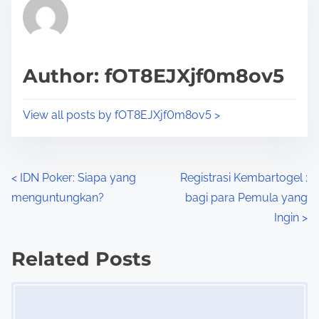
r
h
e
i
a
s
d
p
Author: fOT8EJXjf0m8ov5
t
o
i
s
View all posts by fOT8EJXjf0m8ov5 >
m
t
e
o
n
P
<
IDN Poker: Siapa yang
Registrasi Kembartogel :
:
menguntungkan?
bagi para Pemula yang
o
Ingin
>
s
Related Posts
t
Image Placeholder
s