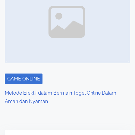
GAME ONLINE
Metode Efektif dalam Bermain Togel Online Dalam
Aman dan Nyaman