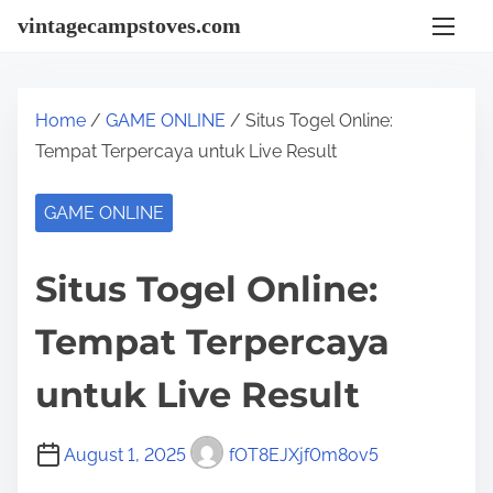
S
vintagecampstoves.com
k
i
p
Home
/
GAME ONLINE
/ Situs Togel Online:
t
Tempat Terpercaya untuk Live Result
o
c
GAME ONLINE
o
n
Situs Togel Online:
t
e
Tempat Terpercaya
n
t
untuk Live Result
August 1, 2025
fOT8EJXjf0m8ov5