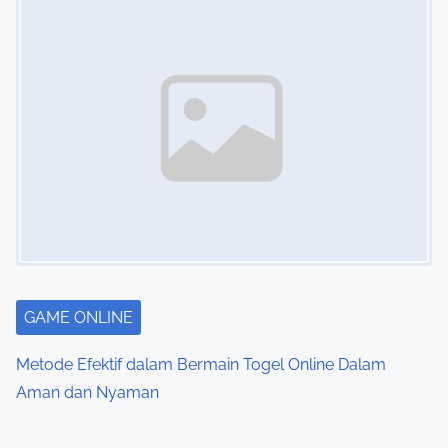
GAME ONLINE
Metode Efektif dalam Bermain Togel Online Dalam
Aman dan Nyaman