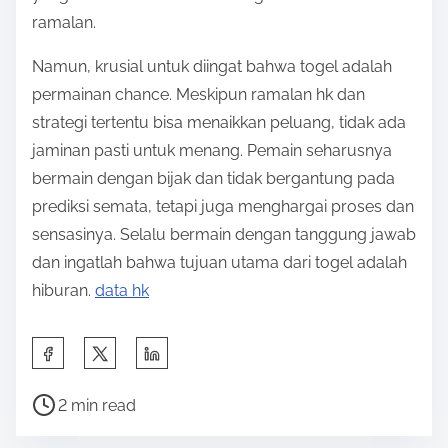
ramalan.
Namun, krusial untuk diingat bahwa togel adalah
permainan chance. Meskipun ramalan hk dan
strategi tertentu bisa menaikkan peluang, tidak ada
jaminan pasti untuk menang. Pemain seharusnya
bermain dengan bijak dan tidak bergantung pada
prediksi semata, tetapi juga menghargai proses dan
sensasinya. Selalu bermain dengan tanggung jawab
dan ingatlah bahwa tujuan utama dari togel adalah
hiburan.
data hk
S
h
P
a
2 min read
o
r