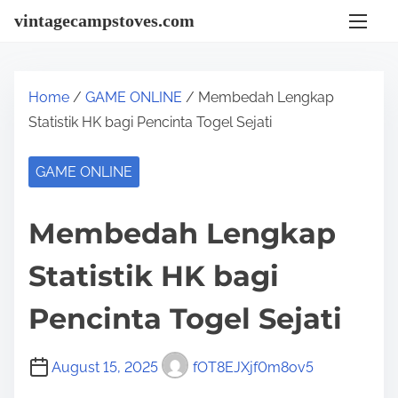
S
vintagecampstoves.com
k
i
p
Home
/
GAME ONLINE
/ Membedah Lengkap
t
Statistik HK bagi Pencinta Togel Sejati
o
c
GAME ONLINE
o
n
Membedah Lengkap
t
e
Statistik HK bagi
n
t
Pencinta Togel Sejati
August 15, 2025
fOT8EJXjf0m8ov5