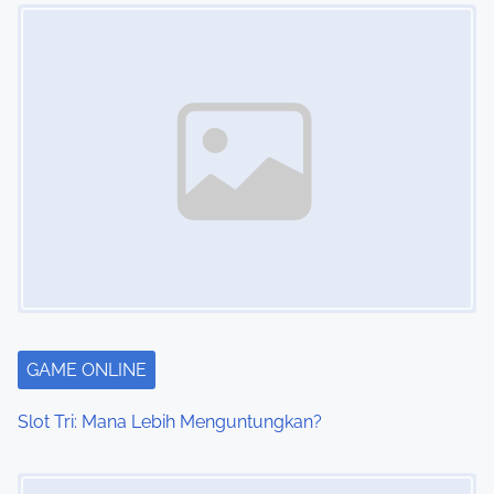
Image Placeholder
s
n
a
v
i
g
a
t
i
GAME ONLINE
o
Slot Tri: Mana Lebih Menguntungkan?
n
Image Placeholder