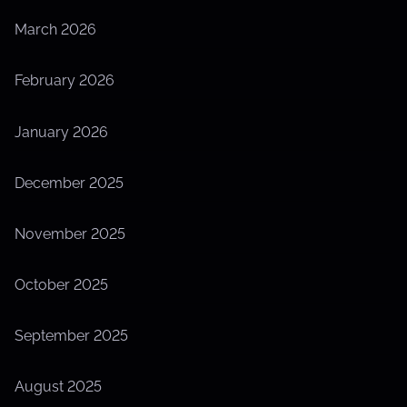
March 2026
February 2026
January 2026
December 2025
November 2025
October 2025
September 2025
August 2025