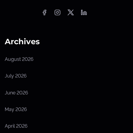
Archives
August 2026
July 2026
June 2026
May 2026
April 2026