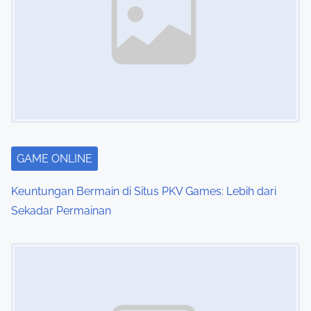
GAME ONLINE
Keuntungan Bermain di Situs PKV Games: Lebih dari
Sekadar Permainan
Image Placeholder