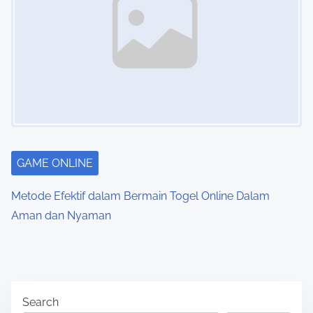
GAME ONLINE
Metode Efektif dalam Bermain Togel Online Dalam
Aman dan Nyaman
Search