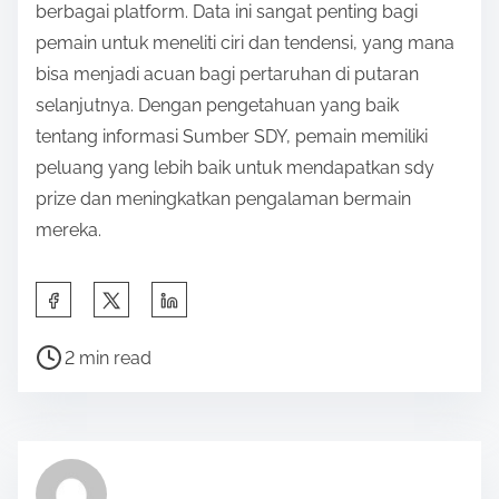
berbagai platform. Data ini sangat penting bagi
pemain untuk meneliti ciri dan tendensi, yang mana
bisa menjadi acuan bagi pertaruhan di putaran
selanjutnya. Dengan pengetahuan yang baik
tentang informasi Sumber SDY, pemain memiliki
peluang yang lebih baik untuk mendapatkan sdy
prize dan meningkatkan pengalaman bermain
mereka.
S
h
P
a
2 min read
o
r
s
e
t
t
r
h