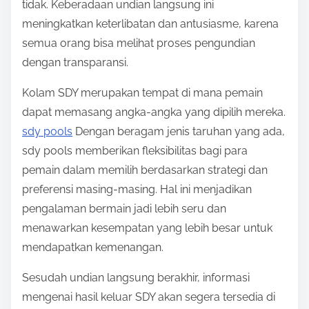
tidak. Keberadaan undian langsung ini
meningkatkan keterlibatan dan antusiasme, karena
semua orang bisa melihat proses pengundian
dengan transparansi.
Kolam SDY merupakan tempat di mana pemain
dapat memasang angka-angka yang dipilih mereka.
sdy pools
Dengan beragam jenis taruhan yang ada,
sdy pools memberikan fleksibilitas bagi para
pemain dalam memilih berdasarkan strategi dan
preferensi masing-masing. Hal ini menjadikan
pengalaman bermain jadi lebih seru dan
menawarkan kesempatan yang lebih besar untuk
mendapatkan kemenangan.
Sesudah undian langsung berakhir, informasi
mengenai hasil keluar SDY akan segera tersedia di