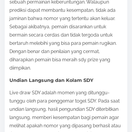
sebuah permainan keberuntungan. Walaupun
prediksi dapat membantu kesempatan, tidak ada
jaminan bahwa nomor yang tertentu akan keluar.
Sebagai akibatnya, pemain disarankan untuk
bermain secara cerdas dan tidak tergoda untuk
bertaruh melebihi yang bisa para pemain rugikan.
Dengan benar dan penilaian yang cermat,
diharapkan pemain bisa meraih sdy prize yang
diimpikan.
Undian Langsung dan Kolam SDY
Live draw SDY adalah momen yang ditunggu-
tunggu oleh para penggemar togel SDY. Pada saat
undian langsung, hasil pengundian SDY diterbitkan
langsung, memberi kesempatan bagi pemain agar
melihat apakah nomor yang dipasang berhasil atau