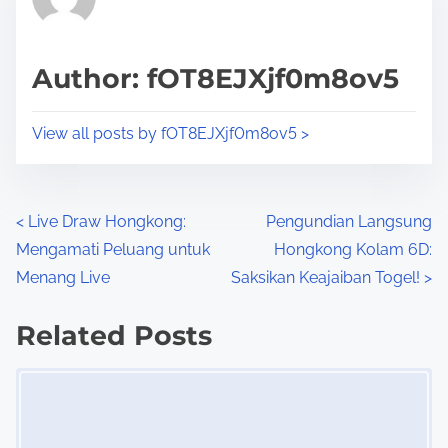
e
i
a
s
d
p
Author: fOT8EJXjf0m8ov5
t
o
i
s
View all posts by fOT8EJXjf0m8ov5 >
m
t
e
o
n
P
<
Live Draw Hongkong:
Pengundian Langsung
:
Mengamati Peluang untuk
Hongkong Kolam 6D:
o
Menang Live
Saksikan Keajaiban Togel!
>
s
Related Posts
t
Image Placeholder
s
n