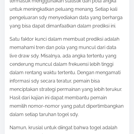
termasuk menggunakan statistik dan pola angka
untuk meningkatkan peluang menang. Setiap kali
pengeluaran sdy menyediakan data yang berharga
yang bisa dapat dimanfaatkan dalam prediksi ini.
Satu faktor kunci dalam membuat prediksi adalah
memahami tren dan pola yang muncul dari data
live draw sdy. Misalnya, ada angka tertentu yang
cenderung muncul dalam frekuensi lebih tinggi
dalam rentang waktu tertentu. Dengan mengamati
informasi sdy secara teratur, pemain bisa
menciptakan strategi permainan yang lebih terukur.
Hasil dari kajian ini dapat membantu pemain
memilih nomor-nomor yang patut dipertimbangkan
dalam setiap taruhan togel sdy.
Namun, krusial untuk diingat bahwa togel adalah