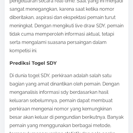
pengeluaran secara real-time. Saat yang ini menjadi
sangat menegangkan, karena saat ketika nomor
diberitakan, aspirasi dan ekspektasi pemain turut
meningkat. Dengan mengikuti live draw SDY, pemain
tidak cuma memperoleh informasi aktual, tetapi
serta mengalami suasana persaingan dalam
kompetisi ini.
Prediksi Togel SDY
Di dunia togel SDY, perkiraan adalah salah satu
bagian yang amat dinantikan oleh pemain. Dengan
menganalisis informasi sdy berdasarkan hasil
keluaran sebelumnya, pemain dapat membuat
perkiraan mengenai nomor yang kemungkinan
besar akan keluar di pengundian berikutnya. Banyak
pemain yang menggunakan berbagai metode,