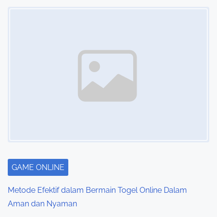
Image Placeholder
GAME ONLINE
Metode Efektif dalam Bermain Togel Online Dalam
Aman dan Nyaman