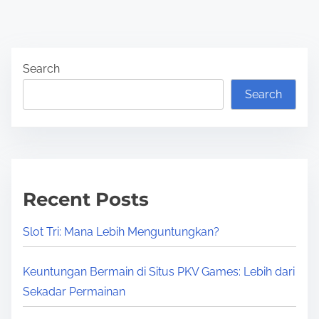
Search
Search
Recent Posts
Slot Tri: Mana Lebih Menguntungkan?
Keuntungan Bermain di Situs PKV Games: Lebih dari
Sekadar Permainan