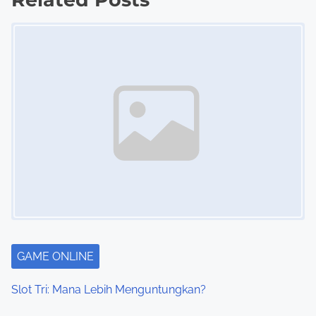
s
Image Placeholder
n
a
v
i
g
a
t
i
GAME ONLINE
o
Slot Tri: Mana Lebih Menguntungkan?
n