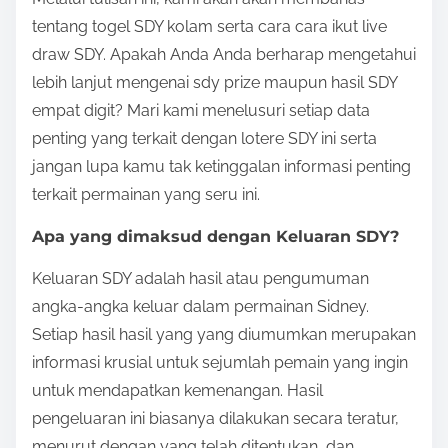
tentang togel SDY kolam serta cara cara ikut live
draw SDY. Apakah Anda Anda berharap mengetahui
lebih lanjut mengenai sdy prize maupun hasil SDY
empat digit? Mari kami menelusuri setiap data
penting yang terkait dengan lotere SDY ini serta
jangan lupa kamu tak ketinggalan informasi penting
terkait permainan yang seru ini.
Apa yang dimaksud dengan Keluaran SDY?
Keluaran SDY adalah hasil atau pengumuman
angka-angka keluar dalam permainan Sidney.
Setiap hasil hasil yang yang diumumkan merupakan
informasi krusial untuk sejumlah pemain yang ingin
untuk mendapatkan kemenangan. Hasil
pengeluaran ini biasanya dilakukan secara teratur,
menurut dengan yang telah ditentukan, dan