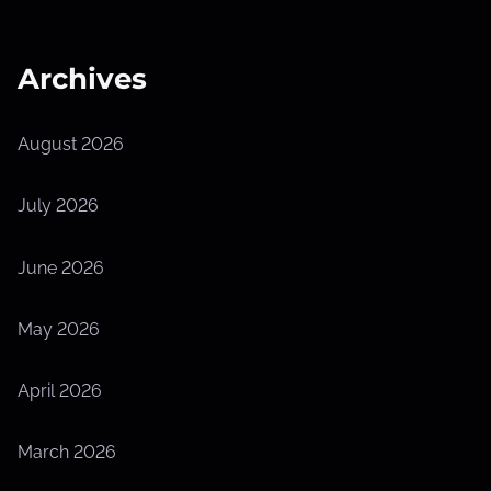
Archives
August 2026
July 2026
June 2026
May 2026
April 2026
March 2026