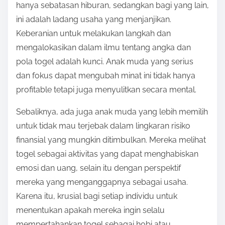
hanya sebatasan hiburan, sedangkan bagi yang lain,
ini adalah ladang usaha yang menjanjikan.
Keberanian untuk melakukan langkah dan
mengalokasikan dalam ilmu tentang angka dan
pola togel adalah kunci. Anak muda yang serius
dan fokus dapat mengubah minat ini tidak hanya
profitable tetapi juga menyulitkan secara mental.
Sebaliknya, ada juga anak muda yang lebih memilih
untuk tidak mau terjebak dalam lingkaran risiko
finansial yang mungkin ditimbulkan. Mereka melihat
togel sebagai aktivitas yang dapat menghabiskan
emosi dan uang, selain itu dengan perspektif
mereka yang menganggapnya sebagai usaha.
Karena itu, krusial bagi setiap individu untuk
menentukan apakah mereka ingin selalu
mempertahankan togel sebagai hobi atau