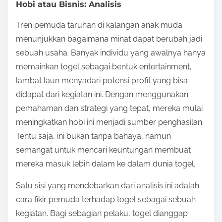
Hobi atau Bisnis: Analisis
Tren pemuda taruhan di kalangan anak muda
menunjukkan bagaimana minat dapat berubah jadi
sebuah usaha. Banyak individu yang awalnya hanya
memainkan togel sebagai bentuk entertainment,
lambat laun menyadari potensi profit yang bisa
didapat dari kegiatan ini. Dengan menggunakan
pemahaman dan strategi yang tepat, mereka mulai
meningkatkan hobi ini menjadi sumber penghasilan.
Tentu saja, ini bukan tanpa bahaya, namun
semangat untuk mencari keuntungan membuat
mereka masuk lebih dalam ke dalam dunia togel.
Satu sisi yang mendebarkan dari analisis ini adalah
cara fikir pemuda terhadap togel sebagai sebuah
kegiatan. Bagi sebagian pelaku, togel dianggap