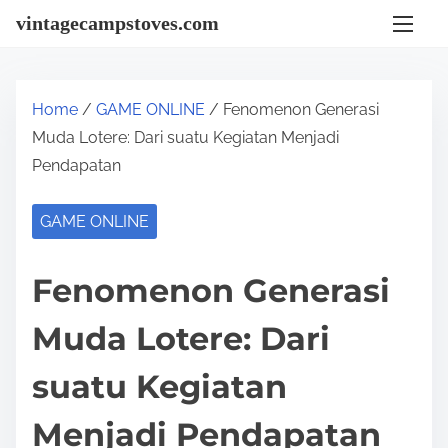
S
vintagecampstoves.com
k
i
p
Home
/
GAME ONLINE
/ Fenomenon Generasi
t
Muda Lotere: Dari suatu Kegiatan Menjadi
o
Pendapatan
c
o
GAME ONLINE
n
t
Fenomenon Generasi
e
n
Muda Lotere: Dari
t
suatu Kegiatan
Menjadi Pendapatan