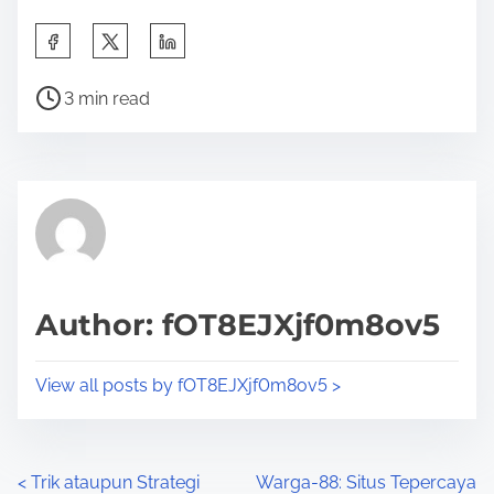
S
h
P
a
3 min read
o
r
s
e
t
t
r
h
e
i
a
s
d
p
Author: fOT8EJXjf0m8ov5
t
o
i
s
View all posts by fOT8EJXjf0m8ov5 >
m
t
e
o
n
P
<
Trik ataupun Strategi
Warga-88: Situs Tepercaya