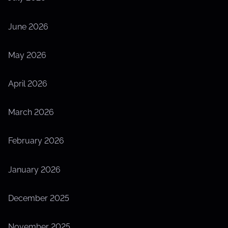
June 2026
May 2026
April 2026
March 2026
February 2026
January 2026
December 2025
November 2025