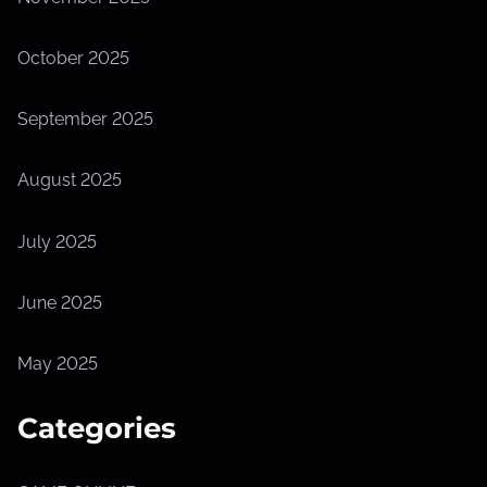
October 2025
September 2025
August 2025
July 2025
June 2025
May 2025
Categories