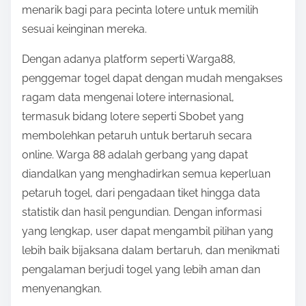
menarik bagi para pecinta lotere untuk memilih
sesuai keinginan mereka.
Dengan adanya platform seperti Warga88,
penggemar togel dapat dengan mudah mengakses
ragam data mengenai lotere internasional,
termasuk bidang lotere seperti Sbobet yang
membolehkan petaruh untuk bertaruh secara
online. Warga 88 adalah gerbang yang dapat
diandalkan yang menghadirkan semua keperluan
petaruh togel, dari pengadaan tiket hingga data
statistik dan hasil pengundian. Dengan informasi
yang lengkap, user dapat mengambil pilihan yang
lebih baik bijaksana dalam bertaruh, dan menikmati
pengalaman berjudi togel yang lebih aman dan
menyenangkan.